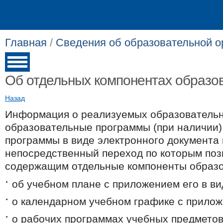
Главная
/
Сведения об образовательной о
Об отдельных компонентах образо
Назад
Информация о реализуемых образовательн
образовательные программы (при наличии)
программы в виде электронного документа 
непосредственный переход по которым позв
содержащим отдельные компоненты образов
об учебном плане с приложением его в ви
о календарном учебном графике с прилож
о рабочих программах учебных предметов,