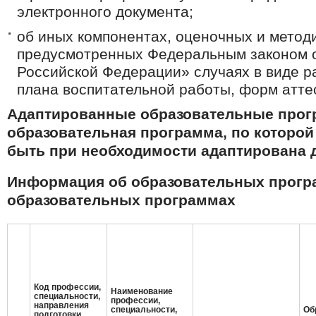
электронного документа;
об иных компонентах, оценочных и методи
предусмотренных Федеральным законом о
Российской Федерации» случаях в виде р
плана воспитательной работы, форм аттес
Адаптированные образовательные прог
образовательная программа, по которой
быть при необходимости адаптирована д
Информация об образовательных програ
образовательных программах
Код профессии,
Наименование
специальности,
профессии,
направления
специальности,
Об
подготовки,