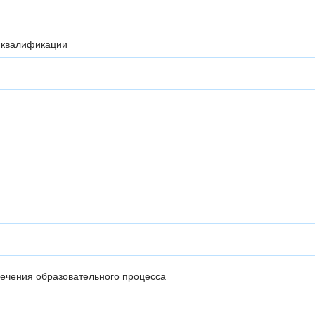
 квалификации
ечения образовательного процесса