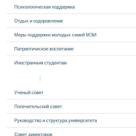
Психологическая поддержка
Отдых и оздоровление
Меры поддержки молодых семей МЭИ
Патриотическое воспитание
Иностранным студентам
Структура
Ученый совет
Попечительский совет
Руководство и структура университета
Совет директоров