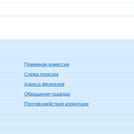
Приемная комиссия
Схема проезда
Адреса филиалов
Обращения граждан
Противодействие коррупции