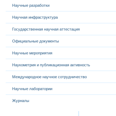
Научные разработки
Научная инфраструктура
Государственная научная аттестация
Официальные документы
Научные мероприятия
Наукометрия и публикационная активность
Международное научное сотрудничество
Научные лаборатории
Журналы
Международная деятельность