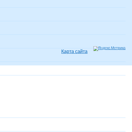
Карта сайта