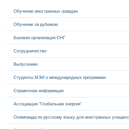
Обучение иностранных граждан
Обучение за рубежом
Базовая организация СНГ
Сотрудничество
Выпускники
Студенты МЭИ о международных программах
Справочная информация
Ассоциация "Глобальная энергия"
Олимпиада по русскому языку для иностранных учащих