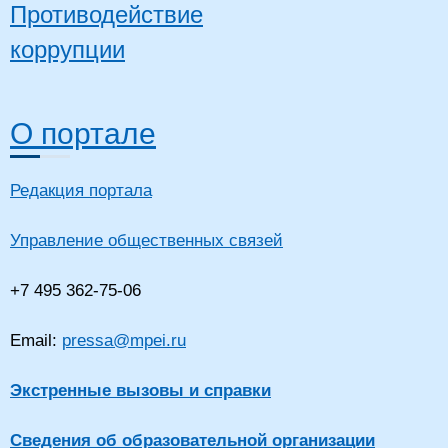
Противодействие
коррупции
О портале
Редакция портала
Управление общественных связей
+7 495 362-75-06
Email:
pressa@mpei.ru
Экстренные вызовы и справки
Сведения об образовательной организации