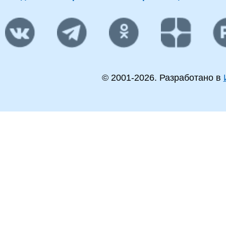
© 2001-
2026
. Разработано в