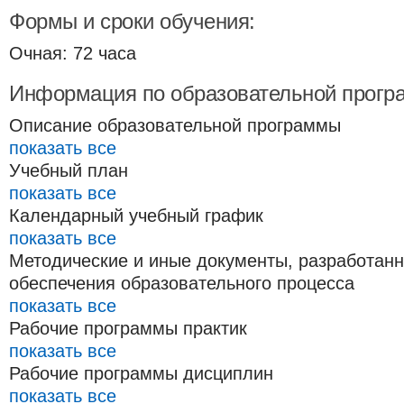
Формы и сроки обучения:
Очная: 72 часа
Информация по образовательной прогр
Описание образовательной программы
показать все
Учебный план
показать все
Календарный учебный график
показать все
Методические и иные документы, разработан
обеспечения образовательного процесса
показать все
Рабочие программы практик
показать все
Рабочие программы дисциплин
показать все