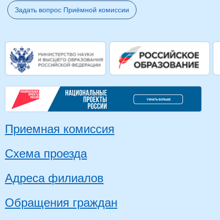
Задать вопрос Приёмной комиссии
Приемная комиссия
Схема проезда
Адреса филиалов
Обращения граждан