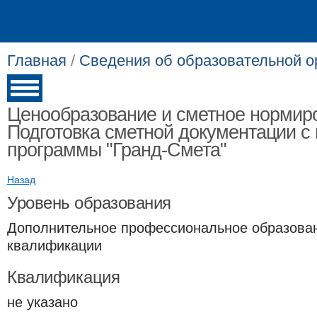
Главная
/
Сведения об образовательной о
Ценообразование и сметное нормир
Подготовка сметной документации с
программы "Гранд-Смета"
Назад
Уровень образования
Дополнительное профессиональное образова
квалификации
Квалификация
не указано