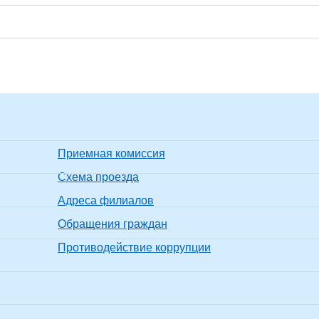
Приемная комиссия
Схема проезда
Адреса филиалов
Обращения граждан
Противодействие коррупции