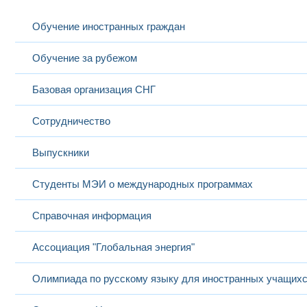
Обучение иностранных граждан
Обучение за рубежом
Базовая организация СНГ
Сотрудничество
Выпускники
Студенты МЭИ о международных программах
Справочная информация
Ассоциация "Глобальная энергия"
Олимпиада по русскому языку для иностранных учащих