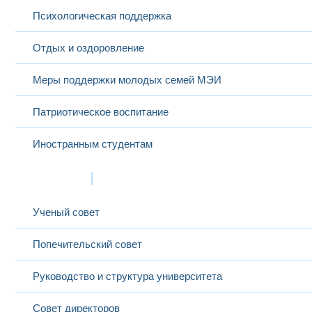
Психологическая поддержка
Отдых и оздоровление
Меры поддержки молодых семей МЭИ
Патриотическое воспитание
Иностранным студентам
Структура
Ученый совет
Попечительский совет
Руководство и структура университета
Совет директоров