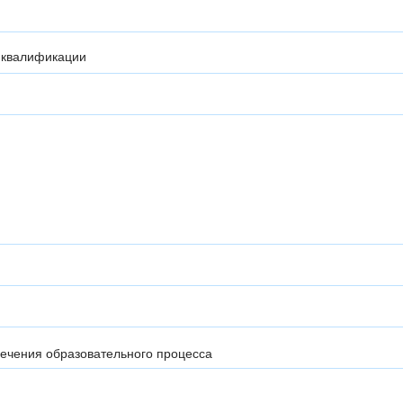
 квалификации
ечения образовательного процесса