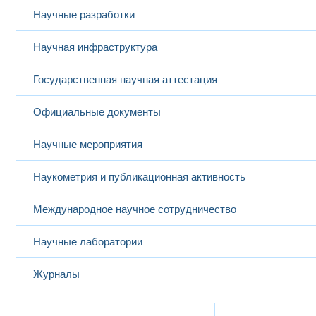
Научные разработки
Научная инфраструктура
Государственная научная аттестация
Официальные документы
Научные мероприятия
Наукометрия и публикационная активность
Международное научное сотрудничество
Научные лаборатории
Журналы
Международная деятельность