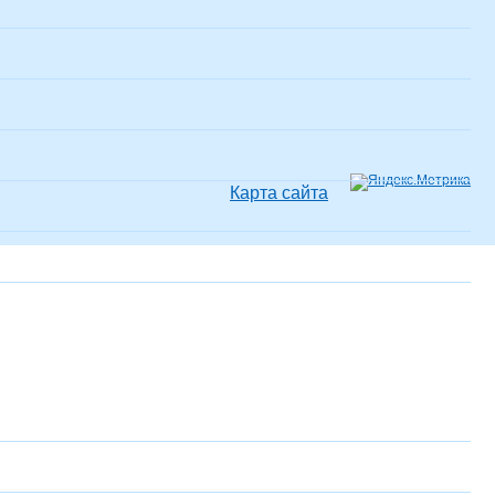
Карта сайта