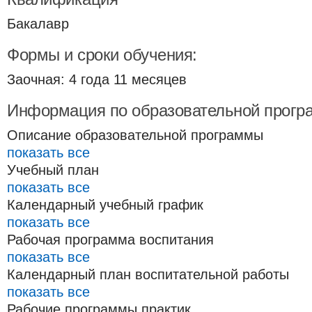
Бакалавр
Формы и сроки обучения:
Заочная: 4 года 11 месяцев
Информация по образовательной прогр
Описание образовательной программы
показать все
Учебный план
показать все
Календарный учебный график
показать все
Рабочая программа воспитания
показать все
Календарный план воспитательной работы
показать все
Рабочие программы практик