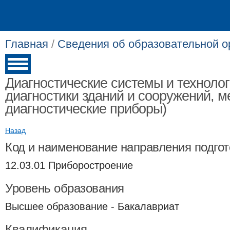
Главная
/
Сведения об образовательной о
Диагностические системы и техноло
диагностики зданий и сооружений, 
диагностические приборы)
Назад
Код и наименование направления подгот
12.03.01 Приборостроение
Уровень образования
Высшее образование - Бакалавриат
Квалификация