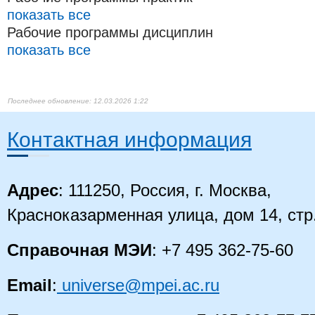
показать все
Рабочие программы дисциплин
показать все
12.03.2026 1:22
Контактная информация
Адрес
: 111250, Россия, г. Москва,
Красноказарменная улица, дом 14, стр
Справочная МЭИ
: +7 495 362-75-60
Email
:
universe@mpei.ac.ru