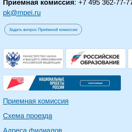
Приемная комиссия
: +7 495 362-77-7
pk@mpei.ru
Задать вопрос Приёмной комиссии
Приемная комиссия
Схема проезда
Адреса филиалов