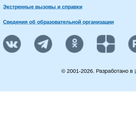
Экстренные вызовы и справки
Сведения об образовательной организации
© 2001-
2026
. Разработано в