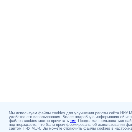
Мы используем файлы cookies для улучшения работы сайта НИУ 
удобства его использования. Более подробную информацию об ис
файлов cookies можно прочитать
тут
. Продолжая пользоваться сай
подтверждаете, что были проинформированы об использовании фай
сайтом НИУ МЭИ. Вы можете отключить файлы cookies в настройка