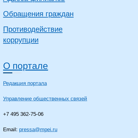
Обращения граждан
Противодействие
коррупции
О портале
Редакция портала
Управление общественных связей
+7 495 362-75-06
Email:
pressa@mpei.ru