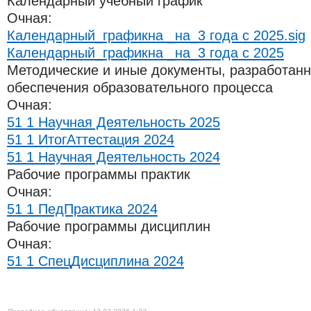
Календарный учебный график
Очная:
Календарный_графикна _на_3 года с 2025.sig
Календарный_графикна _на_3 года с 2025
Методические и иные документы, разработан
обеспечения образовательного процесса
Очная:
51 1 Научная Деятельность 2025
51 1 ИтогАттестация 2024
51 1 Научная Деятельность 2024
Рабочие программы практик
Очная:
51 1 ПедПрактика 2024
Рабочие программы дисциплин
Очная:
51 1 СпецДисциплина 2024