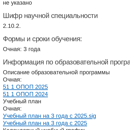
не указано
Шифр научной специальности
2.10.2.
Формы и сроки обучения:
Очная: 3 года
Информация по образовательной прогр
Описание образовательной программы
Очная:
51 1 ОПОП 2025
51 1 ОПОП 2024
Учебный план
Очная:
Учебный план на 3 года с 2025.sig
Учебный план на 3 года с 2025