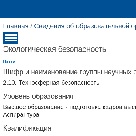
Главная
/
Сведения об образовательной о
Экологическая безопасность
Назад
Шифр и наименование группы научных 
2.10. Техносферная безопасность
Уровень образования
Высшее образование - подготовка кадров выс
Аспирантура
Квалификация