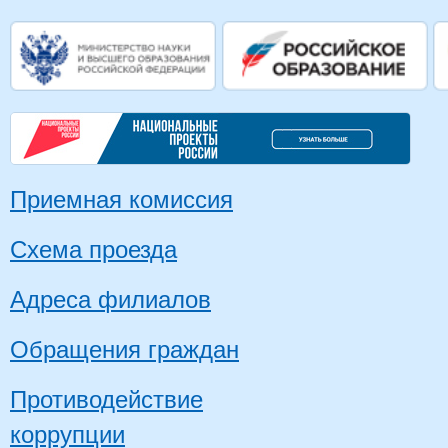
Приемная комиссия
Схема проезда
Адреса филиалов
Обращения граждан
Противодействие
коррупции