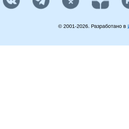
© 2001-
2026
. Разработано в