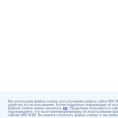
Мы используем файлы cookies для улучшения работы сайта НИУ 
удобства его использования. Более подробную информацию об ис
файлов cookies можно прочитать
тут
. Продолжая пользоваться сай
подтверждаете, что были проинформированы об использовании фай
сайтом НИУ МЭИ. Вы можете отключить файлы cookies в настройка