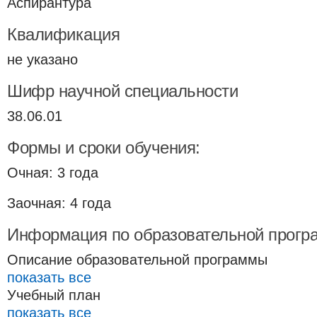
Аспирантура
Квалификация
не указано
Шифр научной специальности
38.06.01
Формы и сроки обучения:
Очная: 3 года
Заочная: 4 года
Информация по образовательной прогр
Описание образовательной программы
показать все
Учебный план
показать все