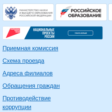
Приемная комиссия
Схема проезда
Адреса филиалов
Обращения граждан
Противодействие
коррупции