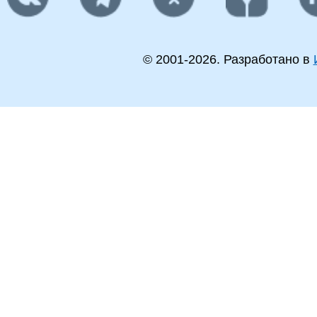
© 2001-
2026
. Разработано в