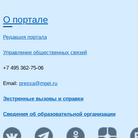
О портале
Редакция портала
Управление общественных связей
+7 495 362-75-06
Email:
pressa@mpei.ru
Экстренные вызовы и справки
Сведения об образовательной организации