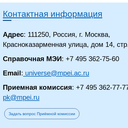
Контактная информация
Адрес
: 111250, Россия, г. Москва,
Красноказарменная улица, дом 14, стр
Справочная МЭИ
: +7 495 362-75-60
Email
:
universe@mpei.ac.ru
Приемная комиссия
: +7 495 362-77-7
pk@mpei.ru
Задать вопрос Приёмной комиссии