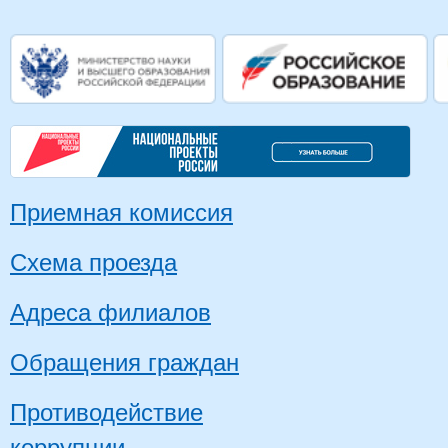
Приемная комиссия
Схема проезда
Адреса филиалов
Обращения граждан
Противодействие
коррупции