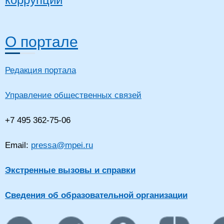
О портале
Редакция портала
Управление общественных связей
+7 495 362-75-06
Email:
pressa@mpei.ru
Экстренные вызовы и справки
Сведения об образовательной организации