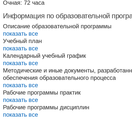
Очная: 72 часа
Информация по образовательной прогр
Описание образовательной программы
показать все
Учебный план
показать все
Календарный учебный график
показать все
Методические и иные документы, разработан
обеспечения образовательного процесса
показать все
Рабочие программы практик
показать все
Рабочие программы дисциплин
показать все