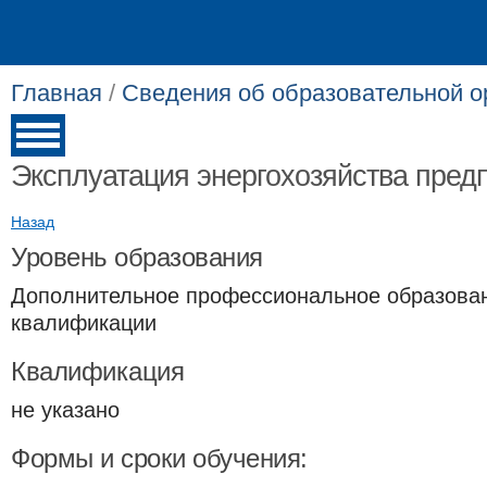
Главная
/
Сведения об образовательной о
Эксплуатация энергохозяйства пред
Назад
Уровень образования
Дополнительное профессиональное образова
квалификации
Квалификация
не указано
Формы и сроки обучения: