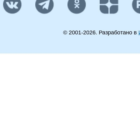
© 2001-
2026
. Разработано в