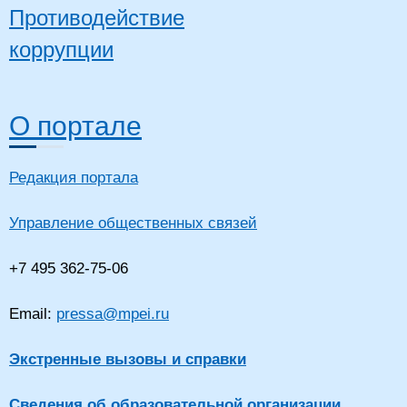
Противодействие
коррупции
О портале
Редакция портала
Управление общественных связей
+7 495 362-75-06
Email:
pressa@mpei.ru
Экстренные вызовы и справки
Сведения об образовательной организации