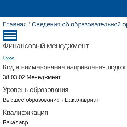
Главная
/
Сведения об образовательной о
Финансовый менеджмент
Назад
Код и наименование направления подгот
38.03.02 Менеджмент
Уровень образования
Высшее образование - Бакалавриат
Квалификация
Бакалавр