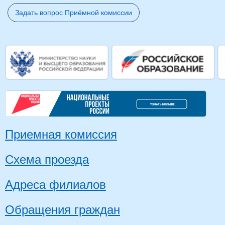
Задать вопрос Приёмной комиссии
Приемная комиссия
Схема проезда
Адреса филиалов
Обращения граждан