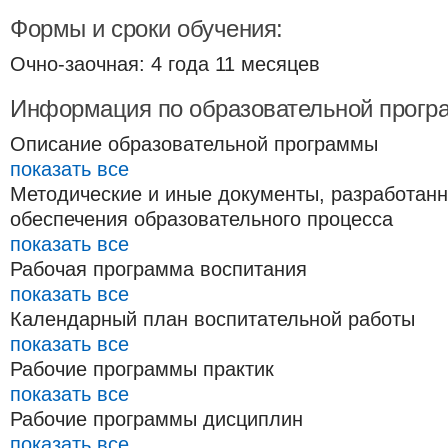
Формы и сроки обучения:
Очно-заочная: 4 года 11 месяцев
Информация по образовательной прогр
Описание образовательной программы
показать все
Методические и иные документы, разработан
обеспечения образовательного процесса
показать все
Рабочая программа воспитания
показать все
Календарный план воспитательной работы
показать все
Рабочие программы практик
показать все
Рабочие программы дисциплин
показать все