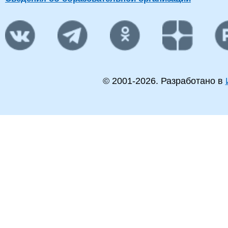
© 2001-
2026
. Разработано в