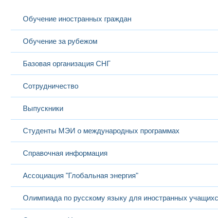
Обучение иностранных граждан
Обучение за рубежом
Базовая организация СНГ
Сотрудничество
Выпускники
Студенты МЭИ о международных программах
Справочная информация
Ассоциация "Глобальная энергия"
Олимпиада по русскому языку для иностранных учащих