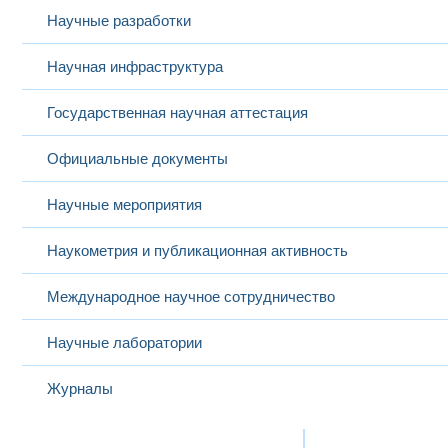
Научные разработки
Научная инфраструктура
Государственная научная аттестация
Официальные документы
Научные мероприятия
Наукометрия и публикационная активность
Международное научное сотрудничество
Научные лаборатории
Журналы
Международная деятельность