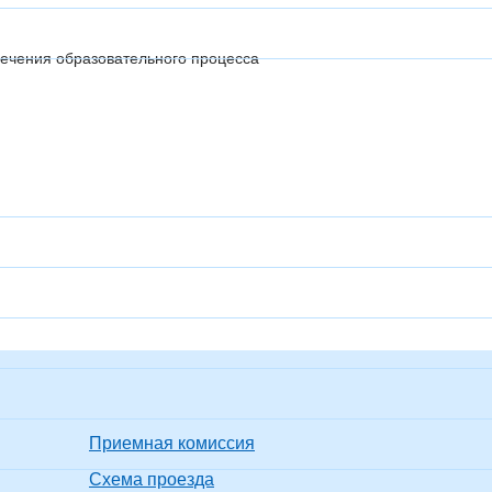
ечения образовательного процесса
Приемная комиссия
Схема проезда