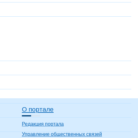
О портале
Редакция портала
Управление общественных связей