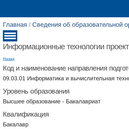
Главная
/
Сведения об образовательной о
Информационные технологии проек
Назад
Код и наименование направления подгот
09.03.01 Информатика и вычислительная техн
Уровень образования
Высшее образование - Бакалавриат
Квалификация
Бакалавр