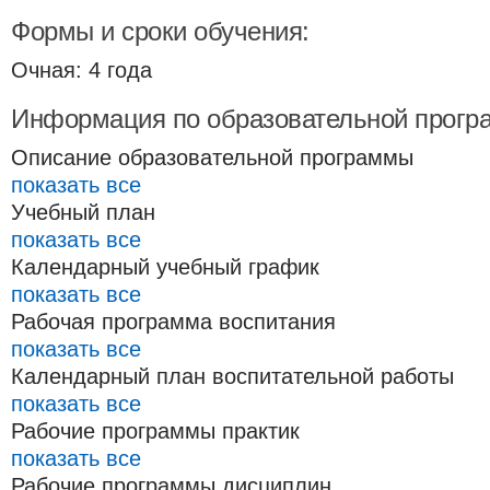
Формы и сроки обучения:
Очная: 4 года
Информация по образовательной прогр
Описание образовательной программы
показать все
Учебный план
показать все
Календарный учебный график
показать все
Рабочая программа воспитания
показать все
Календарный план воспитательной работы
показать все
Рабочие программы практик
показать все
Рабочие программы дисциплин