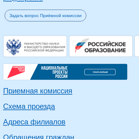
Задать вопрос Приёмной комиссии
Приемная комиссия
Схема проезда
Адреса филиалов
Обращения граждан