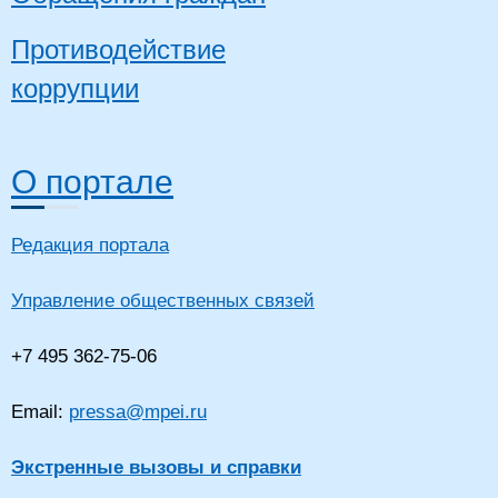
Противодействие
коррупции
О портале
Редакция портала
Управление общественных связей
+7 495 362-75-06
Email:
pressa@mpei.ru
Экстренные вызовы и справки