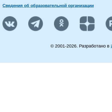
Сведения об образовательной организации
© 2001-
2026
. Разработано в