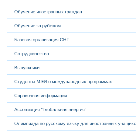
Обучение иностранных граждан
Обучение за рубежом
Базовая организация СНГ
Сотрудничество
Выпускники
Студенты МЭИ о международных программах
Справочная информация
Ассоциация "Глобальная энергия"
Олимпиада по русскому языку для иностранных учащих