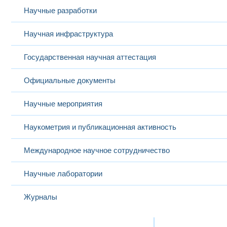
Научные разработки
Научная инфраструктура
Государственная научная аттестация
Официальные документы
Научные мероприятия
Наукометрия и публикационная активность
Международное научное сотрудничество
Научные лаборатории
Журналы
Международная деятельность