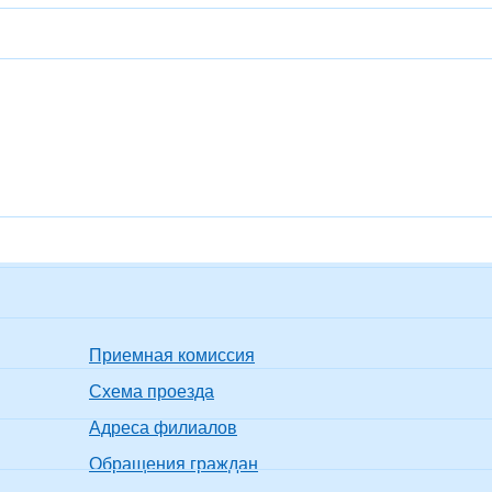
Приемная комиссия
Схема проезда
Адреса филиалов
Обращения граждан