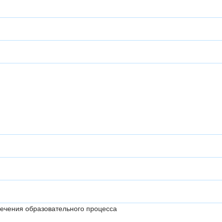
ечения образовательного процесса