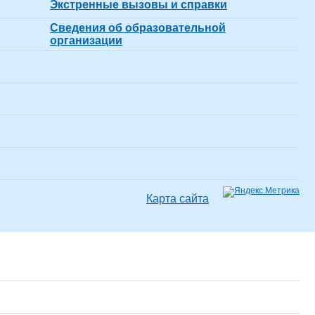
Экстренные вызовы и справки
Сведения об образовательной
организации
Карта сайта