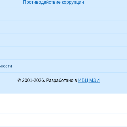
Противодействие коррупции
ьности
© 2001-
2026
. Разработано в
ИВЦ МЭИ