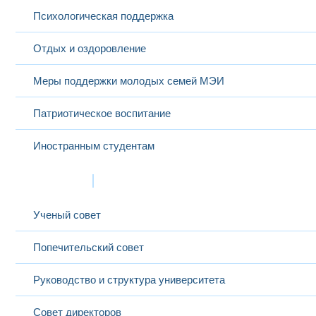
Психологическая поддержка
Отдых и оздоровление
Меры поддержки молодых семей МЭИ
Патриотическое воспитание
Иностранным студентам
Структура
Ученый совет
Попечительский совет
Руководство и структура университета
Совет директоров