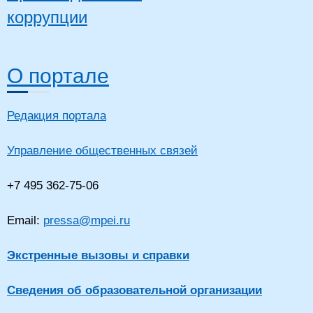
коррупции
О портале
Редакция портала
Управление общественных связей
+7 495 362-75-06
Email:
pressa@mpei.ru
Экстренные вызовы и справки
Сведения об образовательной организации