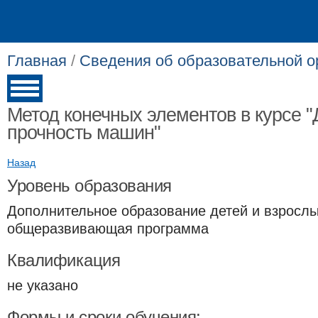
Главная
/
Сведения об образовательной о
Метод конечных элементов в курсе 
прочность машин"
Назад
Уровень образования
Дополнительное образование детей и взрослы
общеразвивающая программа
Квалификация
не указано
Формы и сроки обучения: