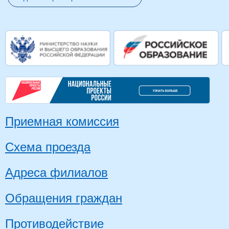
Приемная комиссия
Схема проезда
Адреса филиалов
Обращения граждан
Противодействие