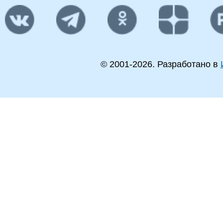
© 2001-
2026
. Разработано в