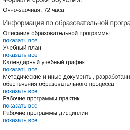
Очно-заочная: 72 часа
Информация по образовательной прогр
Описание образовательной программы
показать все
Учебный план
показать все
Календарный учебный график
показать все
Методические и иные документы, разработан
обеспечения образовательного процесса
показать все
Рабочие программы практик
показать все
Рабочие программы дисциплин
показать все