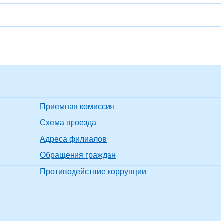
Приемная комиссия
Схема проезда
Адреса филиалов
Обращения граждан
Противодействие коррупции