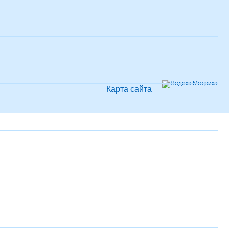
Карта сайта