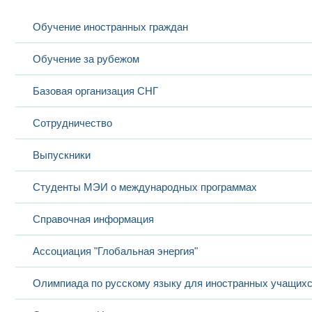
Обучение иностранных граждан
Обучение за рубежом
Базовая организация СНГ
Сотрудничество
Выпускники
Студенты МЭИ о международных программах
Справочная информация
Ассоциация "Глобальная энергия"
Олимпиада по русскому языку для иностранных учащих