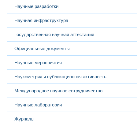
Научные разработки
Научная инфраструктура
Государственная научная аттестация
Официальные документы
Научные мероприятия
Наукометрия и публикационная активность
Международное научное сотрудничество
Научные лаборатории
Журналы
Международная деятельность