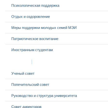
Психологическая поддержка
Отдых и оздоровление
Меры поддержки молодых семей МЭИ
Патриотическое воспитание
Иностранным студентам
Структура
Ученый совет
Попечительский совет
Руководство и структура университета
Совет директоров