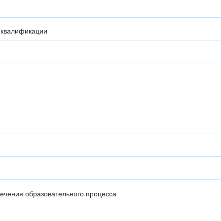
 квалификации
ечения образовательного процесса