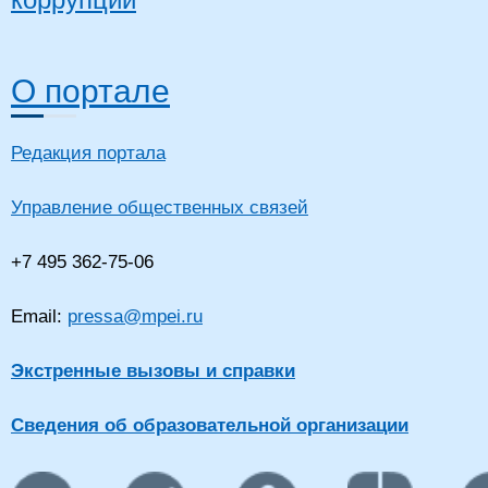
О портале
Редакция портала
Управление общественных связей
+7 495 362-75-06
Email:
pressa@mpei.ru
Экстренные вызовы и справки
Сведения об образовательной организации