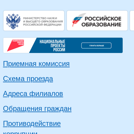
Приемная комиссия
Схема проезда
Адреса филиалов
Обращения граждан
Противодействие
коррупции