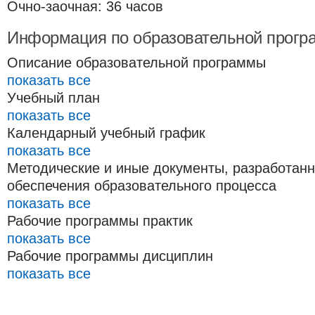
Очно-заочная: 36 часов
Информация по образовательной прогр
Описание образовательной программы
показать все
Учебный план
показать все
Календарный учебный график
показать все
Методические и иные документы, разработан
обеспечения образовательного процесса
показать все
Рабочие программы практик
показать все
Рабочие программы дисциплин
показать все