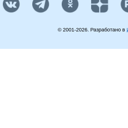
© 2001-
2026
. Разработано в