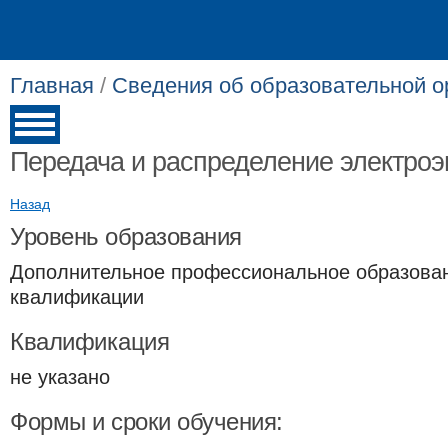
Главная
/
Сведения об образовательной о
Передача и распределение электроэ
Назад
Уровень образования
Дополнительное профессиональное образова
квалификации
Квалификация
не указано
Формы и сроки обучения: