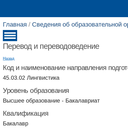
Главная
/
Сведения об образовательной о
Перевод и переводоведение
Назад
Код и наименование направления подгот
45.03.02 Лингвистика
Уровень образования
Высшее образование - Бакалавриат
Квалификация
Бакалавр