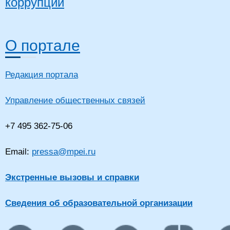
коррупции
О портале
Редакция портала
Управление общественных связей
+7 495 362-75-06
Email:
pressa@mpei.ru
Экстренные вызовы и справки
Сведения об образовательной организации