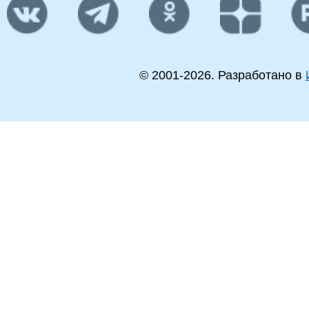
© 2001-
2026
. Разработано в