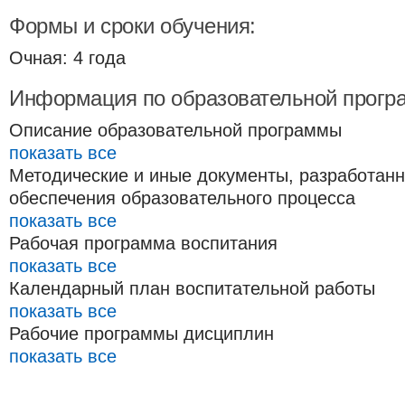
Формы и сроки обучения:
Очная: 4 года
Информация по образовательной прогр
Описание образовательной программы
показать все
Методические и иные документы, разработан
обеспечения образовательного процесса
показать все
Рабочая программа воспитания
показать все
Календарный план воспитательной работы
показать все
Рабочие программы дисциплин
показать все