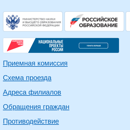
Приемная комиссия
Схема проезда
Адреса филиалов
Обращения граждан
Противодействие