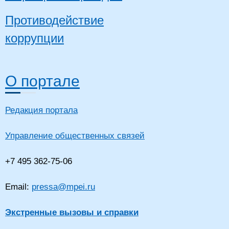
Противодействие
коррупции
О портале
Редакция портала
Управление общественных связей
+7 495 362-75-06
Email:
pressa@mpei.ru
Экстренные вызовы и справки