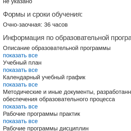
не указано
Формы и сроки обучения:
Очно-заочная: 36 часов
Информация по образовательной прогр
Описание образовательной программы
показать все
Учебный план
показать все
Календарный учебный график
показать все
Методические и иные документы, разработан
обеспечения образовательного процесса
показать все
Рабочие программы практик
показать все
Рабочие программы дисциплин