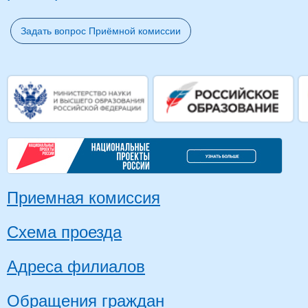
Задать вопрос Приёмной комиссии
Приемная комиссия
Схема проезда
Адреса филиалов
Обращения граждан