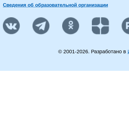
Сведения об образовательной организации
© 2001-
2026
. Разработано в