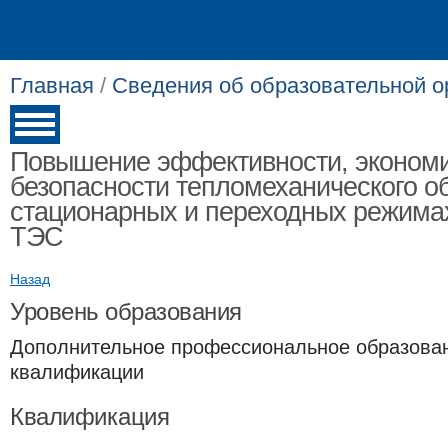
Главная
/
Сведения об образовательной о
Повышение эффективности, экономи
безопасности тепломеханического о
стационарных и переходных режима
ТЭС
Назад
Уровень образования
Дополнительное профессиональное образова
квалификации
Квалификация