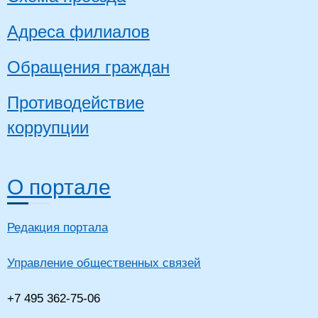
Адреса филиалов
Обращения граждан
Противодействие
коррупции
О портале
Редакция портала
Управление общественных связей
+7 495 362-75-06