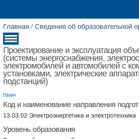
Главная
/
Сведения об образовательной о
Проектирование и эксплуатация объе
(системы энергоснабжения, электро
электромобилей и автомобилей с к
установками, электрические аппарат
подстанций)
Назад
Код и наименование направления подгот
13.03.02 Электроэнергетика и электротехника
Уровень образования