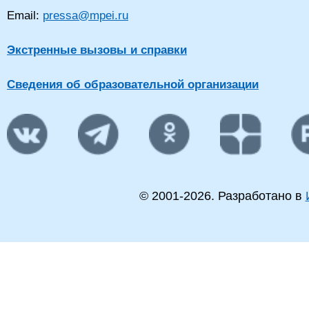
Email:
pressa@mpei.ru
Экстренные вызовы и справки
Сведения об образовательной организации
© 2001-
2026
. Разработано в