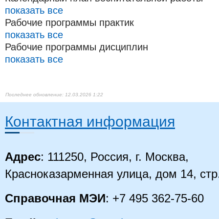
показать все
Рабочие программы практик
показать все
Рабочие программы дисциплин
показать все
12.03.2026 1:22
Контактная информация
Адрес
: 111250, Россия, г. Москва,
Красноказарменная улица, дом 14, стр
Справочная МЭИ
: +7 495 362-75-60