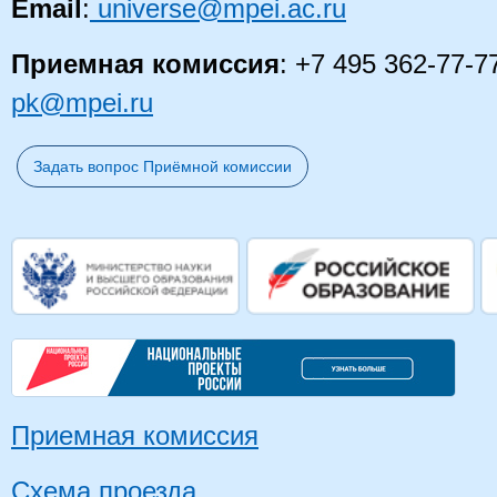
Email
:
universe@mpei.ac.ru
Приемная комиссия
: +7 495 362-77-7
pk@mpei.ru
Задать вопрос Приёмной комиссии
Приемная комиссия
Схема проезда