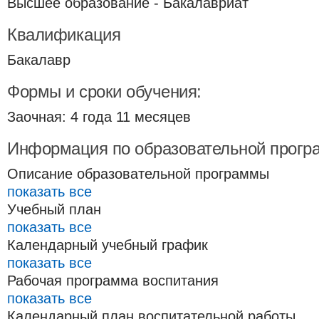
Высшее образование - Бакалавриат
Квалификация
Бакалавр
Формы и сроки обучения:
Заочная: 4 года 11 месяцев
Информация по образовательной прогр
Описание образовательной программы
показать все
Учебный план
показать все
Календарный учебный график
показать все
Рабочая программа воспитания
показать все
Календарный план воспитательной работы