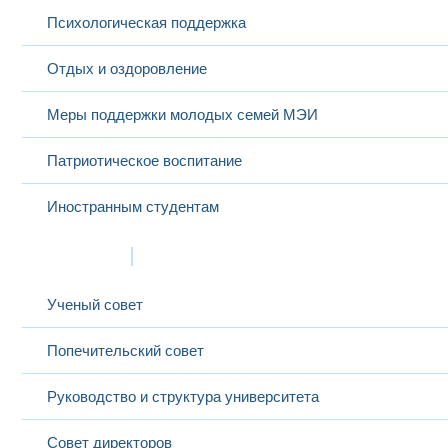
Психологическая поддержка
Отдых и оздоровление
Меры поддержки молодых семей МЭИ
Патриотическое воспитание
Иностранным студентам
Структура
Ученый совет
Попечительский совет
Руководство и структура университета
Совет директоров