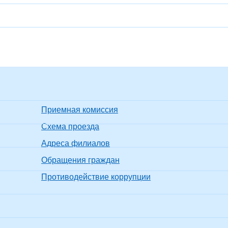
Приемная комиссия
Схема проезда
Адреса филиалов
Обращения граждан
Противодействие коррупции