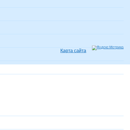
Карта сайта