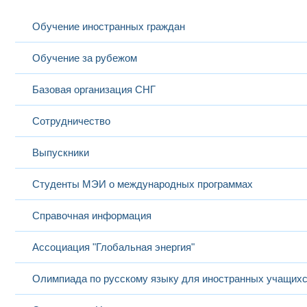
Обучение иностранных граждан
Обучение за рубежом
Базовая организация СНГ
Сотрудничество
Выпускники
Студенты МЭИ о международных программах
Справочная информация
Ассоциация "Глобальная энергия"
Олимпиада по русскому языку для иностранных учащих