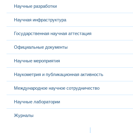
Научные разработки
Научная инфраструктура
Государственная научная аттестация
Официальные документы
Научные мероприятия
Наукометрия и публикационная активность
Международное научное сотрудничество
Научные лаборатории
Журналы
Международная деятельность