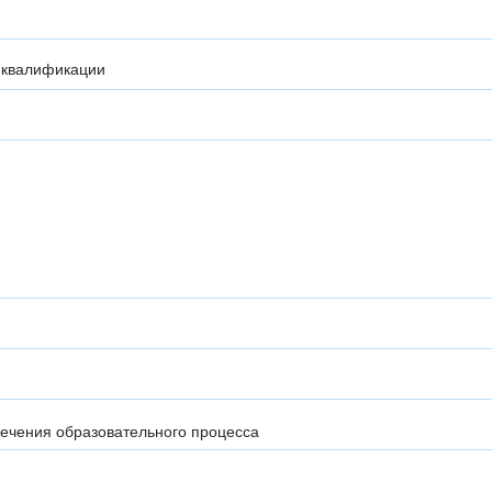
 квалификации
ечения образовательного процесса