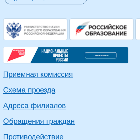
Приемная комиссия
Схема проезда
Адреса филиалов
Обращения граждан
Противодействие