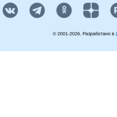
© 2001-
2026
. Разработано в