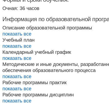
Очная: 36 часов
Информация по образовательной прогр
Описание образовательной программы
показать все
Учебный план
показать все
Календарный учебный график
показать все
Методические и иные документы, разработан
обеспечения образовательного процесса
показать все
Рабочие программы практик
показать все
Рабочие программы дисциплин
показать все