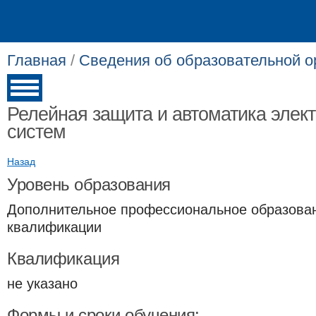
Главная
/
Сведения об образовательной о
Релейная защита и автоматика элект
систем
Назад
Уровень образования
Дополнительное профессиональное образова
квалификации
Квалификация
не указано
Формы и сроки обучения: