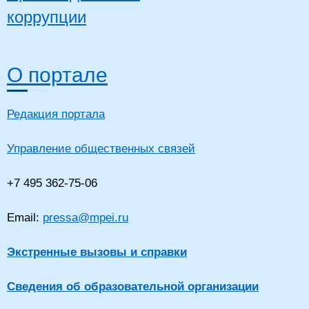
коррупции
О портале
Редакция портала
Управление общественных связей
+7 495 362-75-06
Email:
pressa@mpei.ru
Экстренные вызовы и справки
Сведения об образовательной организации