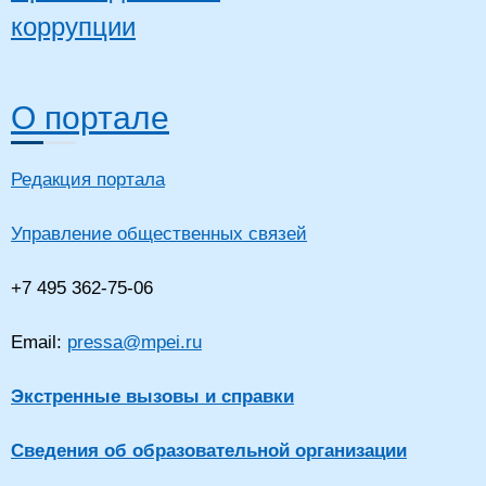
коррупции
О портале
Редакция портала
Управление общественных связей
+7 495 362-75-06
Email:
pressa@mpei.ru
Экстренные вызовы и справки
Сведения об образовательной организации