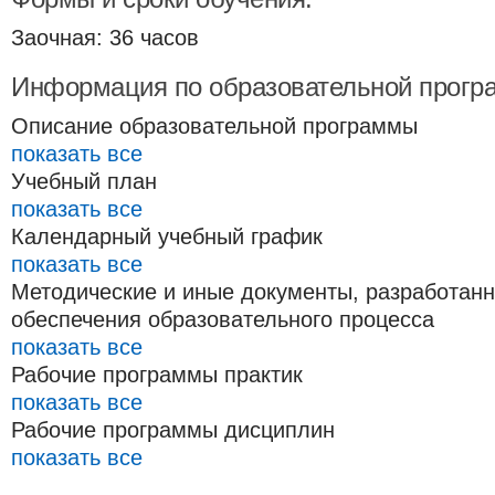
Заочная: 36 часов
Информация по образовательной прогр
Описание образовательной программы
показать все
Учебный план
показать все
Календарный учебный график
показать все
Методические и иные документы, разработан
обеспечения образовательного процесса
показать все
Рабочие программы практик
показать все
Рабочие программы дисциплин
показать все