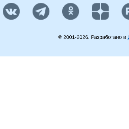
© 2001-
2026
. Разработано в