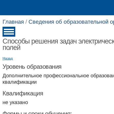
Главная
/
Сведения об образовательной о
Способы решения задач электрическ
полей
Назад
Уровень образования
Дополнительное профессиональное образова
квалификации
Квалификация
не указано
Формы и сроки обучения: