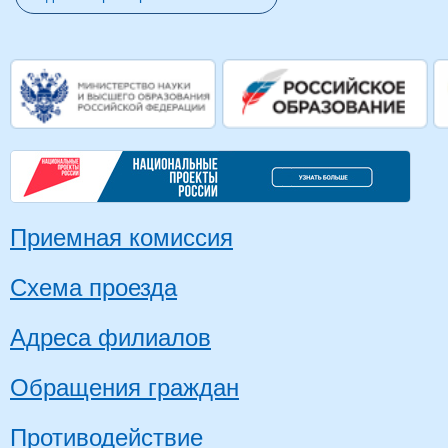
Приемная комиссия
Схема проезда
Адреса филиалов
Обращения граждан
Противодействие