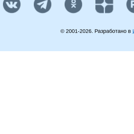
© 2001-
2026
. Разработано в