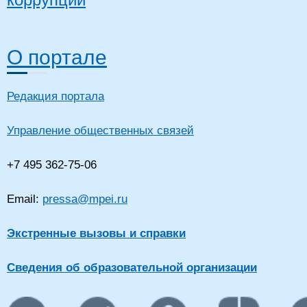
О портале
Редакция портала
Управление общественных связей
+7 495 362-75-06
Email:
pressa@mpei.ru
Экстренные вызовы и справки
Сведения об образовательной организации