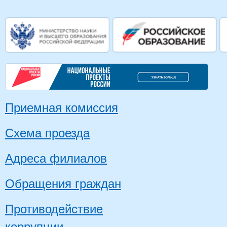
Приемная комиссия
Схема проезда
Адреса филиалов
Обращения граждан
Противодействие
коррупции