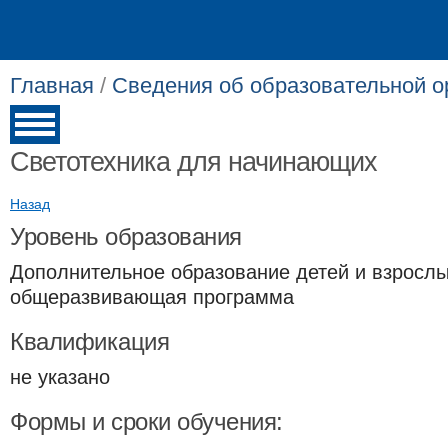
Главная
/
Сведения об образовательной о
Светотехника для начинающих
Назад
Уровень образования
Дополнительное образование детей и взрослы
общеразвивающая программа
Квалификация
не указано
Формы и сроки обучения: