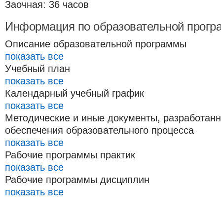
Заочная: 36 часов
Информация по образовательной прогр
Описание образовательной программы
показать все
Учебный план
показать все
Календарный учебный график
показать все
Методические и иные документы, разработан
обеспечения образовательного процесса
показать все
Рабочие программы практик
показать все
Рабочие программы дисциплин
показать все