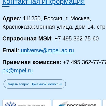
Контактная информация
Адрес
: 111250, Россия, г. Москва,
Красноказарменная улица, дом 14, стр
Справочная МЭИ
: +7 495 362-75-60
Email
:
universe@mpei.ac.ru
Приемная комиссия
: +7 495 362-77-7
pk@mpei.ru
Задать вопрос Приёмной комиссии