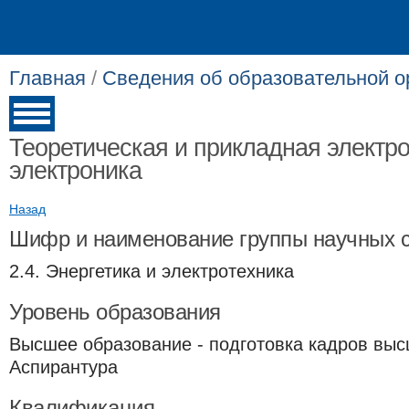
Главная
/
Сведения об образовательной о
Теоретическая и прикладная электр
электроника
Назад
Шифр и наименование группы научных 
2.4. Энергетика и электротехника
Уровень образования
Высшее образование - подготовка кадров выс
Аспирантура
Квалификация