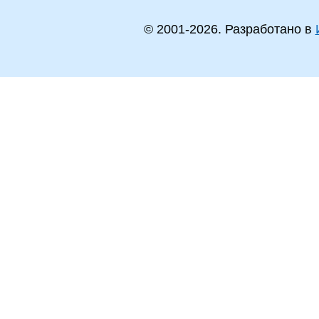
© 2001-
2026
. Разработано в