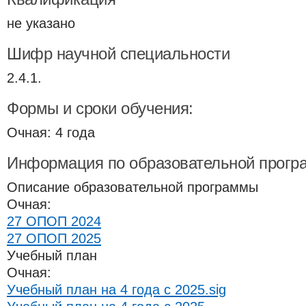
не указано
Шифр научной специальности
2.4.1.
Формы и сроки обучения:
Очная: 4 года
Информация по образовательной прогр
Описание образовательной программы
Очная:
27 ОПОП 2024
27 ОПОП 2025
Учебный план
Очная:
Учебный план на 4 года с 2025.sig