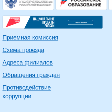
Приемная комиссия
Схема проезда
Адреса филиалов
Обращения граждан
Противодействие
коррупции