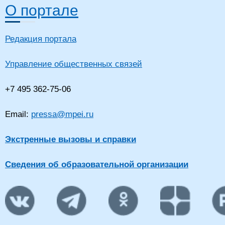
О портале
Редакция портала
Управление общественных связей
+7 495 362-75-06
Email:
pressa@mpei.ru
Экстренные вызовы и справки
Сведения об образовательной организации