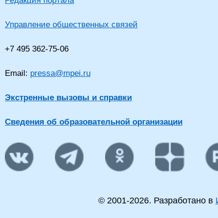
Редакция портала
Управление общественных связей
+7 495 362-75-06
Email:
pressa@mpei.ru
Экстренные вызовы и справки
Сведения об образовательной организации
© 2001-
2026
. Разработано в