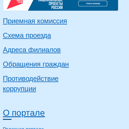
Приемная комиссия
Схема проезда
Адреса филиалов
Обращения граждан
Противодействие
коррупции
О портале