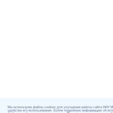
Мы используем файлы cookies для улучшения работы сайта НИУ 
удобства его использования. Более подробную информацию об ис