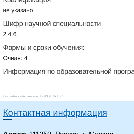
не указано
Шифр научной специальности
2.4.6.
Формы и сроки обучения:
Очная: 4
Информация по образовательной прогр
12.03.2026 1:22
Контактная информация