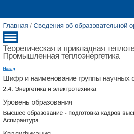
Главная
/
Сведения об образовательной о
Теоретическая и прикладная теплоте
Промышленная теплоэнергетика
Назад
Шифр и наименование группы научных 
2.4. Энергетика и электротехника
Уровень образования
Высшее образование - подготовка кадров выс
Аспирантура
Квалификация