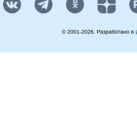
© 2001-
2026
. Разработано в