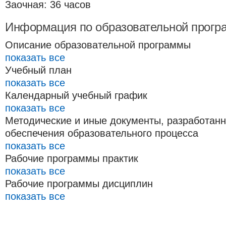
Заочная: 36 часов
Информация по образовательной прогр
Описание образовательной программы
показать все
Учебный план
показать все
Календарный учебный график
показать все
Методические и иные документы, разработан
обеспечения образовательного процесса
показать все
Рабочие программы практик
показать все
Рабочие программы дисциплин
показать все