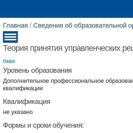
Главная
/
Сведения об образовательной о
Теория принятия управленческих р
Назад
Уровень образования
Дополнительное профессиональное образова
квалификации
Квалификация
не указано
Формы и сроки обучения: