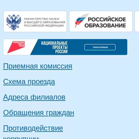
Приемная комиссия
Схема проезда
Адреса филиалов
Обращения граждан
Противодействие
коррупции