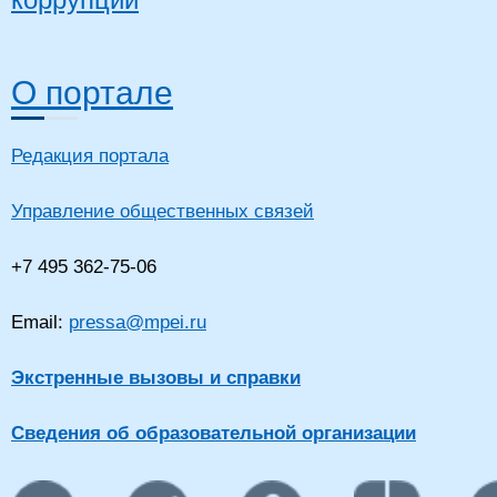
О портале
Редакция портала
Управление общественных связей
+7 495 362-75-06
Email:
pressa@mpei.ru
Экстренные вызовы и справки
Сведения об образовательной организации