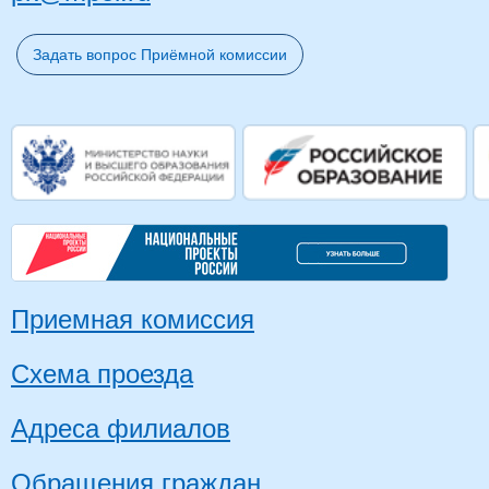
Задать вопрос Приёмной комиссии
Приемная комиссия
Схема проезда
Адреса филиалов
Обращения граждан