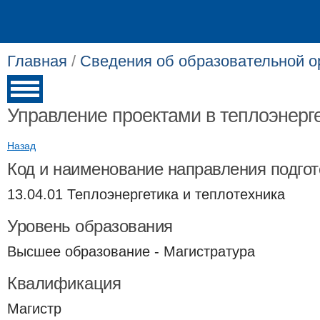
Главная
/
Сведения об образовательной о
Управление проектами в теплоэнерг
Назад
Код и наименование направления подгот
13.04.01 Теплоэнергетика и теплотехника
Уровень образования
Высшее образование - Магистратура
Квалификация
Магистр