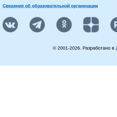
Сведения об образовательной организации
© 2001-
2026
. Разработано в