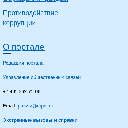
Противодействие
коррупции
О портале
Редакция портала
Управление общественных связей
+7 495 362-75-06
Email:
pressa@mpei.ru
Экстренные вызовы и справки