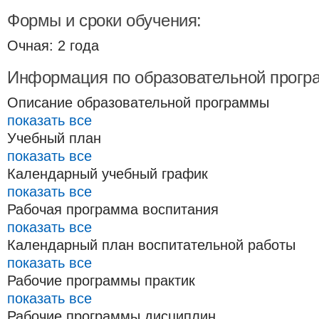
Формы и сроки обучения:
Очная: 2 года
Информация по образовательной прогр
Описание образовательной программы
показать все
Учебный план
показать все
Календарный учебный график
показать все
Рабочая программа воспитания
показать все
Календарный план воспитательной работы
показать все
Рабочие программы практик
показать все
Рабочие программы дисциплин