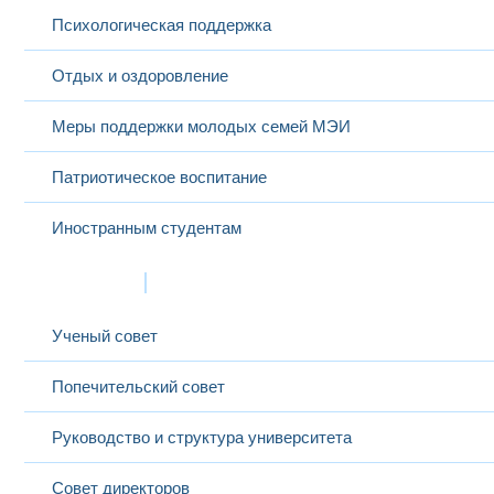
Психологическая поддержка
Отдых и оздоровление
Меры поддержки молодых семей МЭИ
Патриотическое воспитание
Иностранным студентам
Структура
Ученый совет
Попечительский совет
Руководство и структура университета
Совет директоров