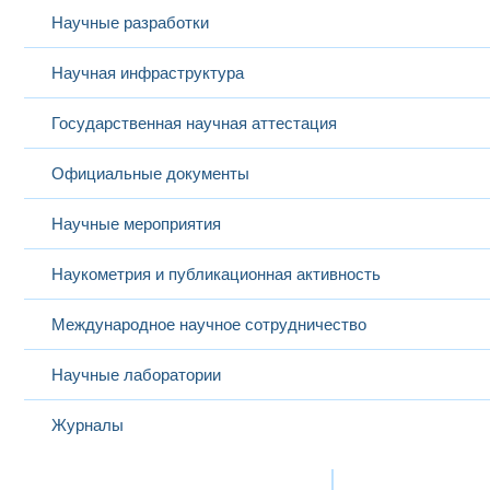
Научные разработки
Научная инфраструктура
Государственная научная аттестация
Официальные документы
Научные мероприятия
Наукометрия и публикационная активность
Международное научное сотрудничество
Научные лаборатории
Журналы
Международная деятельность