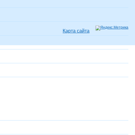
Карта сайта