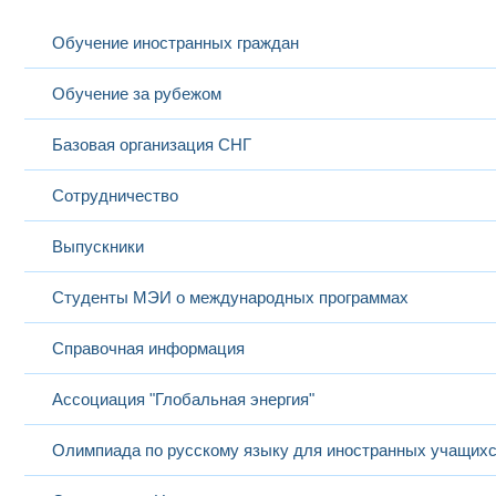
Обучение иностранных граждан
Обучение за рубежом
Базовая организация СНГ
Сотрудничество
Выпускники
Студенты МЭИ о международных программах
Справочная информация
Ассоциация "Глобальная энергия"
Олимпиада по русскому языку для иностранных учащих