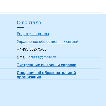
О портале
Редакция портала
Управление общественных связей
+7 495 362-75-06
Email:
pressa@mpei.ru
Экстренные вызовы и справки
Сведения об образовательной
организации