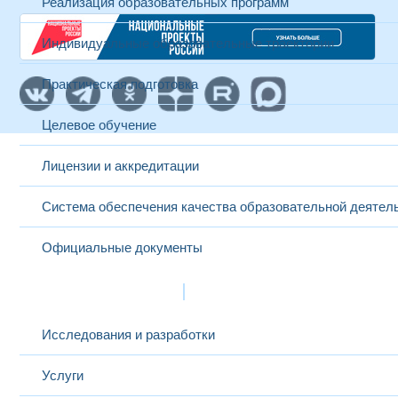
Реализация образовательных программ
Индивидуальные образовательные траектории
Практическая подготовка
Целевое обучение
Лицензии и аккредитации
Система обеспечения качества образовательной деятел
Официальные документы
Наука и инновации
Исследования и разработки
Услуги