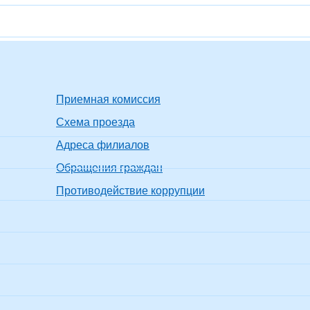
Приемная комиссия
Схема проезда
Адреса филиалов
Обращения граждан
Противодействие коррупции