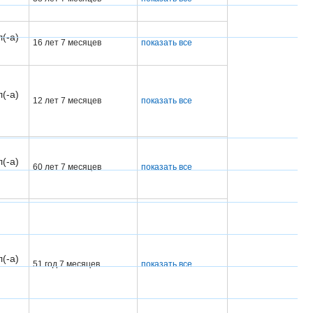
(-а)
16 лет 7 месяцев
показать все
(-а)
12 лет 7 месяцев
показать все
(-а)
60 лет 7 месяцев
показать все
(-а)
51 год 7 месяцев
показать все