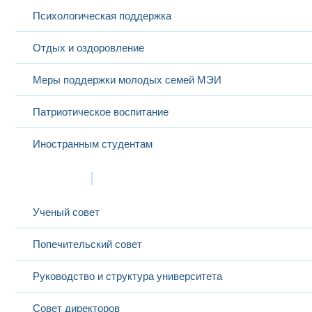
Психологическая поддержка
Отдых и оздоровление
Меры поддержки молодых семей МЭИ
Патриотическое воспитание
Иностранным студентам
Структура
Ученый совет
Попечительский совет
Руководство и структура университета
Совет директоров