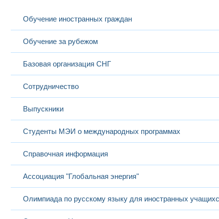
Обучение иностранных граждан
Обучение за рубежом
Базовая организация СНГ
Сотрудничество
Выпускники
Студенты МЭИ о международных программах
Справочная информация
Ассоциация "Глобальная энергия"
Олимпиада по русскому языку для иностранных учащих