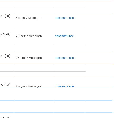
ил(-а)
4 года 7 месяцев
показать все
ил(-а)
20 лет 7 месяцев
показать все
ил(-а)
36 лет 7 месяцев
показать все
ил(-а)
2 года 7 месяцев
показать все