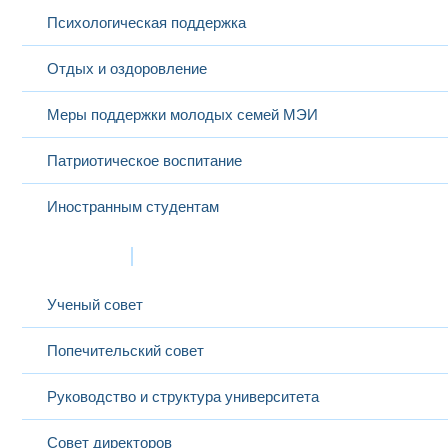
Психологическая поддержка
Отдых и оздоровление
Меры поддержки молодых семей МЭИ
Патриотическое воспитание
Иностранным студентам
Структура
Ученый совет
Попечительский совет
Руководство и структура университета
Совет директоров