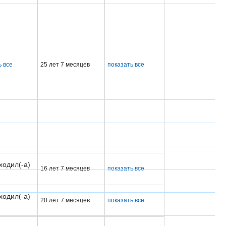
ь все
25 лет 7 месяцев
показать все
ходил(-а)
16 лет 7 месяцев
показать все
ходил(-а)
20 лет 7 месяцев
показать все