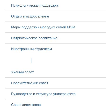
Психологическая поддержка
Отдых и оздоровление
Меры поддержки молодых семей МЭИ
Патриотическое воспитание
Иностранным студентам
Структура
Ученый совет
Попечительский совет
Руководство и структура университета
Совет директоров