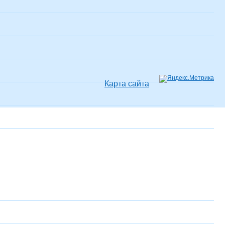
Карта сайта