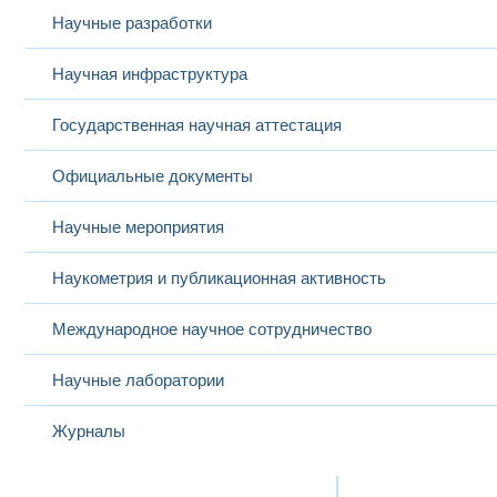
Научные разработки
Научная инфраструктура
Государственная научная аттестация
Официальные документы
Научные мероприятия
Наукометрия и публикационная активность
Международное научное сотрудничество
Научные лаборатории
Журналы
Международная деятельность