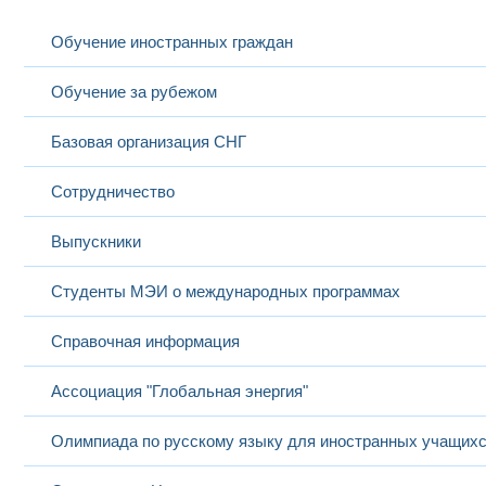
Обучение иностранных граждан
Обучение за рубежом
Базовая организация СНГ
Сотрудничество
Выпускники
Студенты МЭИ о международных программах
Справочная информация
Ассоциация "Глобальная энергия"
Олимпиада по русскому языку для иностранных учащих