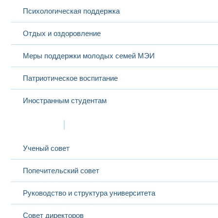
Психологическая поддержка
Отдых и оздоровление
Меры поддержки молодых семей МЭИ
Патриотическое воспитание
Иностранным студентам
Структура
Ученый совет
Попечительский совет
Руководство и структура университета
Совет директоров