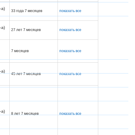
-а)
33 года 7 месяцев
показать все
-а)
27 лет 7 месяцев
показать все
7 месяцев
показать все
-а)
45 лет 7 месяцев
показать все
-а)
8 лет 7 месяцев
показать все