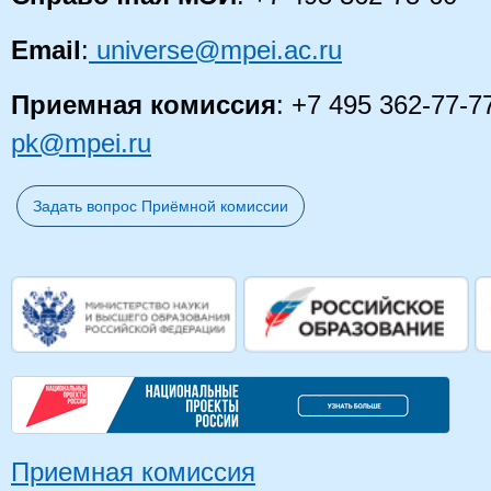
Email
:
universe@mpei.ac.ru
Приемная комиссия
: +7 495 362-77-7
pk@mpei.ru
Задать вопрос Приёмной комиссии
Приемная комиссия