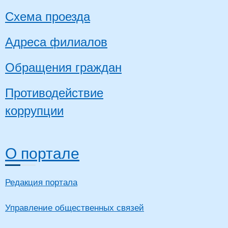
Схема проезда
Адреса филиалов
Обращения граждан
Противодействие
коррупции
О портале
Редакция портала
Управление общественных связей