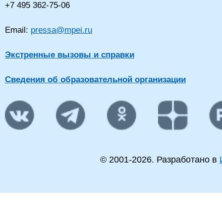
+7 495 362-75-06
Email:
pressa@mpei.ru
Экстренные вызовы и справки
Сведения об образовательной организации
© 2001-
2026
. Разработано в