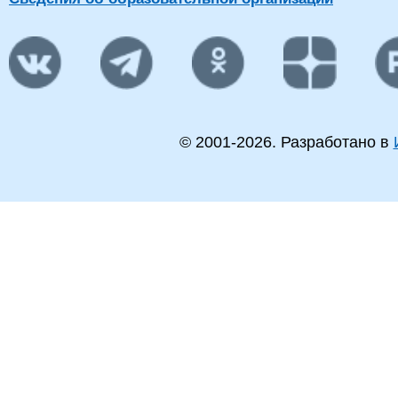
© 2001-
2026
. Разработано в