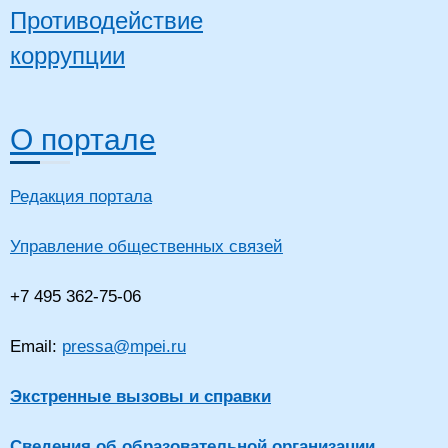
Противодействие
коррупции
О портале
Редакция портала
Управление общественных связей
+7 495 362-75-06
Email:
pressa@mpei.ru
Экстренные вызовы и справки
Сведения об образовательной организации