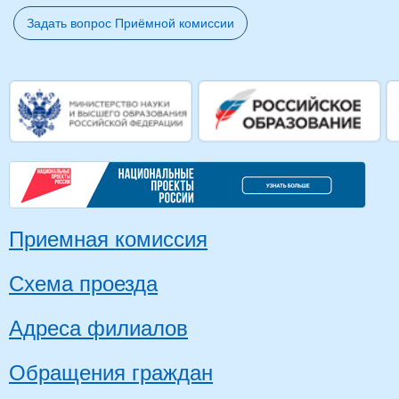
Задать вопрос Приёмной комиссии
Приемная комиссия
Схема проезда
Адреса филиалов
Обращения граждан