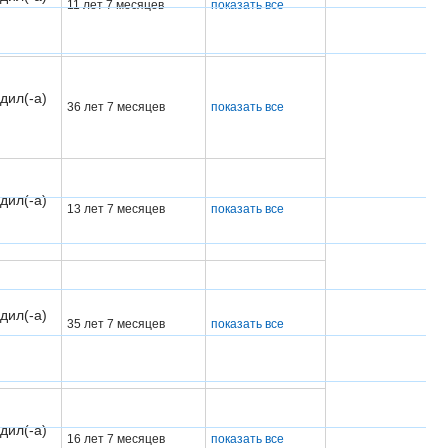
11 лет 7 месяцев
показать все
дил(-а)
36 лет 7 месяцев
показать все
дил(-а)
13 лет 7 месяцев
показать все
дил(-а)
35 лет 7 месяцев
показать все
дил(-а)
16 лет 7 месяцев
показать все