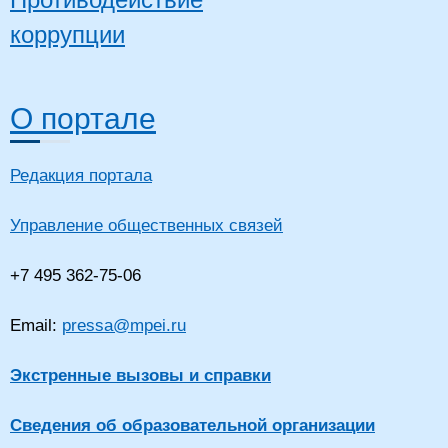
коррупции
О портале
Редакция портала
Управление общественных связей
+7 495 362-75-06
Email:
pressa@mpei.ru
Экстренные вызовы и справки
Сведения об образовательной организации