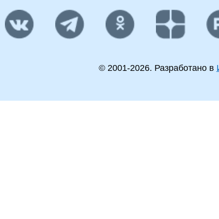
© 2001-
2026
. Разработано в