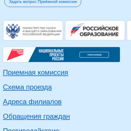
Задать вопрос Приёмной комиссии
Приемная комиссия
Схема проезда
Адреса филиалов
Обращения граждан
Противодействие