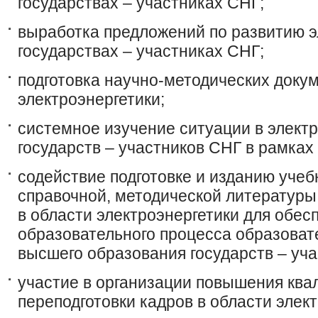
государствах – участниках СНГ;
выработка предложений по развитию э
государствах – участниках СНГ;
подготовка научно-методических докум
электроэнергетики;
системное изучение ситуации в элект
государств – участников СНГ в рамках
содействие подготовке и изданию учеб
справочной, методической литературы
в области электроэнергетики для обес
образовательного процесса образоват
высшего образования государств – уча
участие в организации повышения ква
переподготовки кадров в области элект