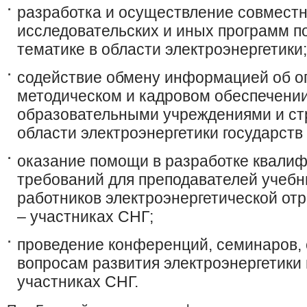
разработка и осуществление совместн
исследовательских и иных программ п
тематике в области электроэнергетики;
содействие обмену информацией об оп
методическом и кадровом обеспечени
образовательными учреждениями и ст
области электроэнергетики государств
оказание помощи в разработке квали
требований для преподавателей учебн
работников электроэнергетической отр
– участниках СНГ;
проведение конференций, семинаров,
вопросам развития электроэнергетики 
участниках СНГ.