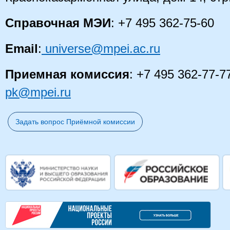
Справочная МЭИ
: +7 495 362-75-60
Email
:
universe@mpei.ac.ru
Приемная комиссия
: +7 495 362-77-7
pk@mpei.ru
Задать вопрос Приёмной комиссии