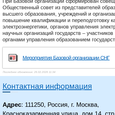
При Базовой организации сформирован совещ
Общественный совет из представителей обра
высшего образования, учреждений и организ
повышение квалификации и переподготовку ка
электроэнергетики, органов управления элект
научных организаций государств – участнико
органами управления образованием государст
Мероприятия Базовой организации СНГ
26.02.2026 11:34
Контактная информация
Адрес
: 111250, Россия, г. Москва,
Красноказарменная улица, дом 14, стр