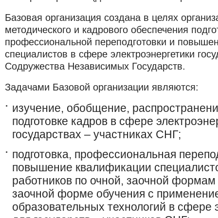
Базовая организация создана в целях организ
методического и кадрового обеспечения подго
профессиональной переподготовки и повыше
специалистов в сфере электроэнергетики госу
Содружества Независимых Государств.
Задачами Базовой организации являются:
изучение, обобщение, распространени
подготовке кадров в сфере электроэне
государствах – участниках СНГ;
подготовка, профессиональная перепо
повышение квалификации специалисто
работников по очной, заочной формам 
заочной форме обучения с применени
образовательных технологий в сфере 