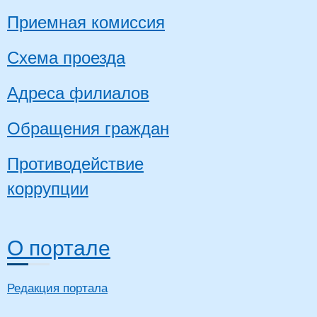
Приемная комиссия
Схема проезда
Адреса филиалов
Обращения граждан
Противодействие
коррупции
О портале
Редакция портала