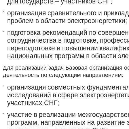
для государств – участников СНГ;
организация сравнительного и приклад
проблем в области электроэнергетики;
подготовка рекомендаций по соверше
сотрудничества в подготовке, профес
переподготовке и повышении квалифик
национальных программ в области эле
Для реализации задач Базовая организация о
деятельность по следующим направлениям:
организация совместных фундаментал
исследований в сфере электроэнергети
участниках СНГ;
участие в реализации межгосударстве
программ, направленных на развитие э