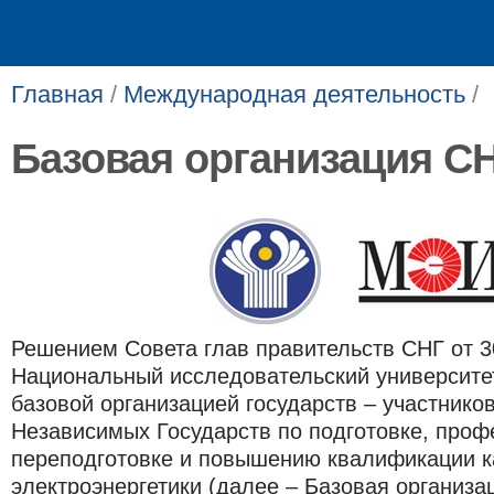
Главная
/
Международная деятельность
/
Базовая организация С
Решением Совета глав правительств СНГ от 3
Национальный исследовательский университ
базовой организацией государств – участнико
Независимых Государств по подготовке, про
переподготовке и повышению квалификации к
электроэнергетики (далее – Базовая организац