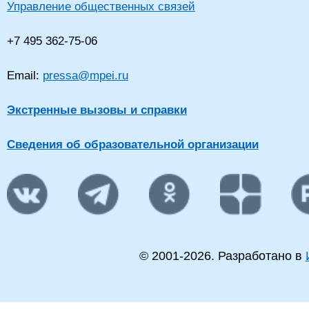
Управление общественных связей
+7 495 362-75-06
Email:
pressa@mpei.ru
Экстренные вызовы и справки
Сведения об образовательной организации
© 2001-
2026
. Разработано в