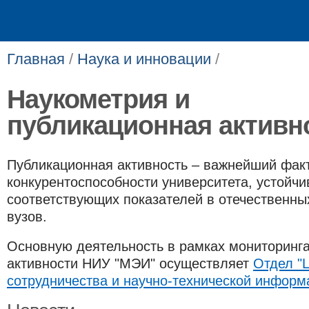
Главная
/
Наука и инновации
/
Наукометрия и
публикационная активн
Публикационная активность – важнейший фак
конкурентоспособности университета, устойчи
соответствующих показателей в отечественны
вузов.
Основную деятельность в рамках мониторинг
активности НИУ "МЭИ" осуществляет
Отдел "
сотрудничества и научно-технической информа