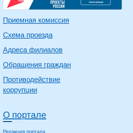
Приемная комиссия
Схема проезда
Адреса филиалов
Обращения граждан
Противодействие
коррупции
О портале
Редакция портала