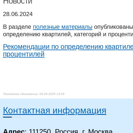
Новости
28.06.2024
В разделе
полезные материалы​
опубликованы
определению квартилей, категорий и процент
Рекомендации по определению квартилей
процентилей​
09.09.2025 13:29
Контактная информация
Адрес
: 111250, Россия, г. Москва,