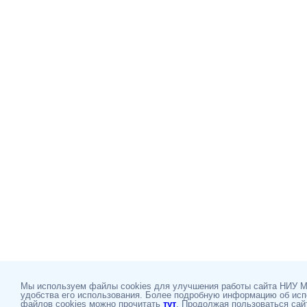
Мы используем файлы cookies для улучшения работы сайта НИУ 
удобства его использования. Более подробную информацию об ис
файлов cookies можно прочитать
тут
. Продолжая пользоваться сай