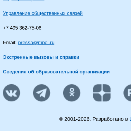
Управление общественных связей
+7 495 362-75-06
Email:
pressa@mpei.ru
Экстренные вызовы и справки
Сведения об образовательной организации
© 2001-
2026
. Разработано в