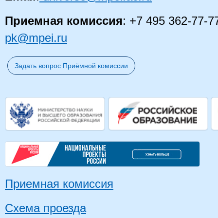
Приемная комиссия
: +7 495 362-77-7
pk@mpei.ru
Задать вопрос Приёмной комиссии
Приемная комиссия
Схема проезда