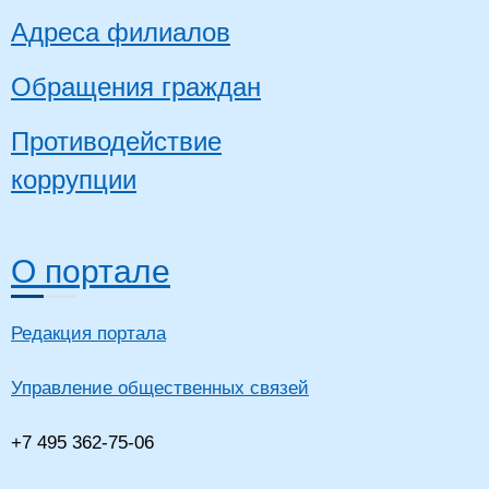
Адреса филиалов
Обращения граждан
Противодействие
коррупции
О портале
Редакция портала
Управление общественных связей
+7 495 362-75-06