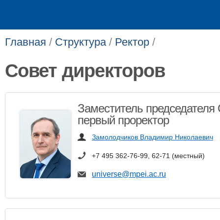
Главная
/
Структура
/
Ректор
/
Совет директоров
Заместитель председателя 
первый проректор
Замолодчиков Владимир Николаевич
+7 495 362-76-99, 62-71 (местный)
universe@mpei.ac.ru