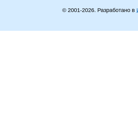
© 2001-
2026
. Разработано в