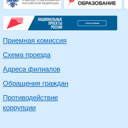
Приемная комиссия
Схема проезда
Адреса филиалов
Обращения граждан
Противодействие
коррупции