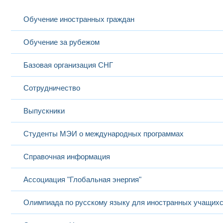
Обучение иностранных граждан
Обучение за рубежом
Базовая организация СНГ
Сотрудничество
Выпускники
Студенты МЭИ о международных программах
Справочная информация
Ассоциация "Глобальная энергия"
Олимпиада по русскому языку для иностранных учащих