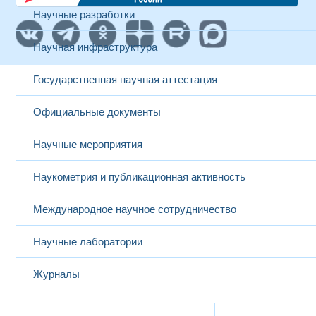
Научные разработки
Научная инфраструктура
Государственная научная аттестация
Официальные документы
Научные мероприятия
Наукометрия и публикационная активность
Международное научное сотрудничество
Научные лаборатории
Журналы
Международная деятельность