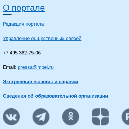
О портале
Редакция портала
Управление общественных связей
+7 495 362-75-06
Email:
pressa@mpei.ru
Экстренные вызовы и справки
Сведения об образовательной организации