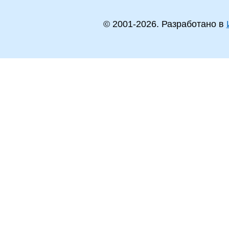
© 2001-
2026
. Разработано в