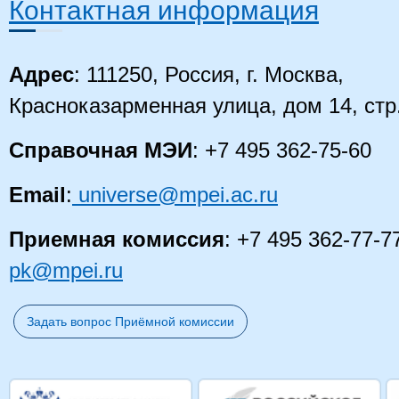
Контактная информация
Адрес
: 111250, Россия, г. Москва,
Красноказарменная улица, дом 14
, стр
Справочная МЭИ
: +7 495 362-75-60
Email
:
universe@mpei.ac.ru
Приемная комиссия
: +7 495 362-77-7
pk@mpei.ru
Задать вопрос Приёмной комиссии