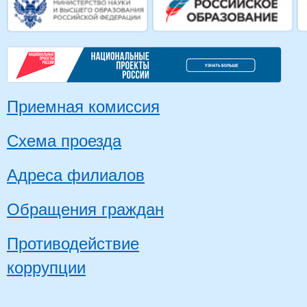
Приемная комиссия
Схема проезда
Адреса филиалов
Обращения граждан
Противодействие
коррупции