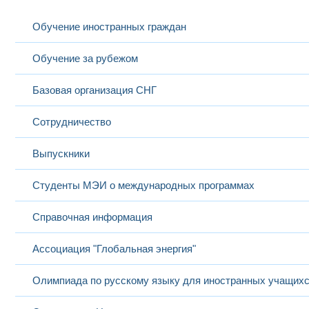
Обучение иностранных граждан
Обучение за рубежом
Базовая организация СНГ
Сотрудничество
Выпускники
Студенты МЭИ о международных программах
Справочная информация
Ассоциация "Глобальная энергия"
Олимпиада по русскому языку для иностранных учащих