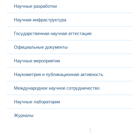
Научные разработки
Научная инфраструктура
Государственная научная аттестация
Официальные документы
Научные мероприятия
Наукометрия и публикационная активность
Международное научное сотрудничество
Научные лаборатории
Журналы
Международная деятельность