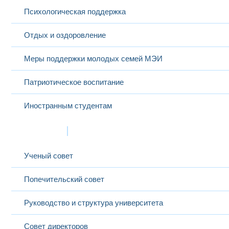
Психологическая поддержка
Отдых и оздоровление
Меры поддержки молодых семей МЭИ
Патриотическое воспитание
Иностранным студентам
Структура
Ученый совет
Попечительский совет
Руководство и структура университета
Совет директоров