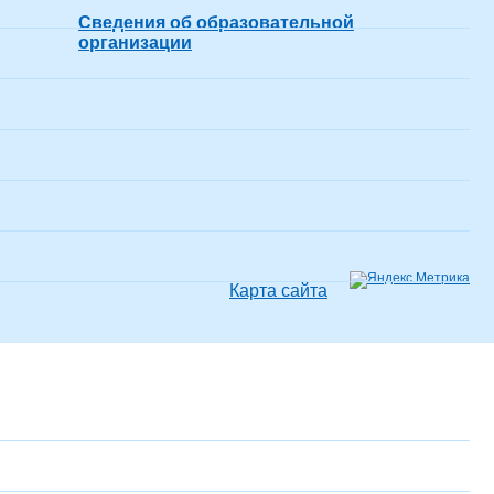
Сведения об образовательной
организации
Карта сайта