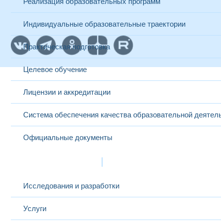
Реализация образовательных программ
Индивидуальные образовательные траектории
Практическая подготовка
Целевое обучение
Лицензии и аккредитации
Система обеспечения качества образовательной деятел
Официальные документы
Наука и инновации
Исследования и разработки
Услуги