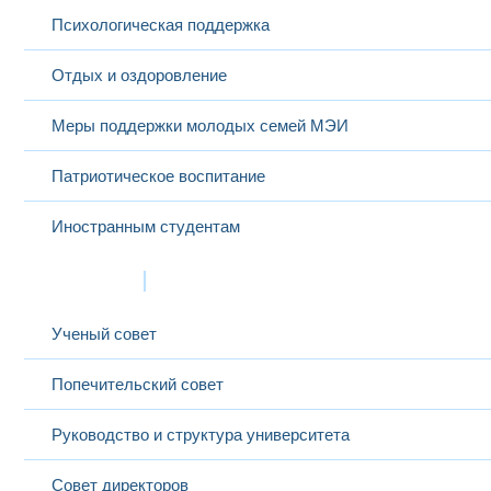
Психологическая поддержка
Отдых и оздоровление
Меры поддержки молодых семей МЭИ
Патриотическое воспитание
Иностранным студентам
Структура
Ученый совет
Попечительский совет
Руководство и структура университета
Совет директоров