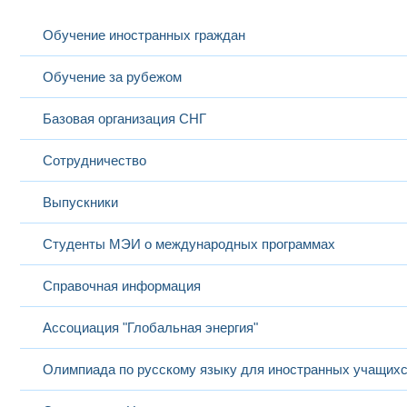
Обучение иностранных граждан
Обучение за рубежом
Базовая организация СНГ
Сотрудничество
Выпускники
Студенты МЭИ о международных программах
Справочная информация
Ассоциация "Глобальная энергия"
Олимпиада по русскому языку для иностранных учащих