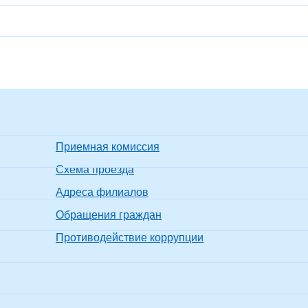
Приемная комиссия
Схема проезда
Адреса филиалов
Обращения граждан
Противодействие коррупции