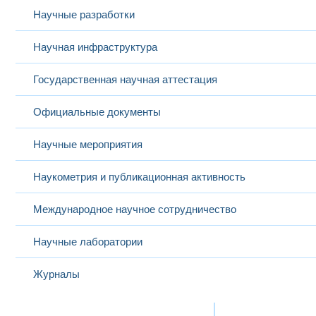
Научные разработки
Научная инфраструктура
Государственная научная аттестация
Официальные документы
Научные мероприятия
Наукометрия и публикационная активность
Международное научное сотрудничество
Научные лаборатории
Журналы
Международная деятельность