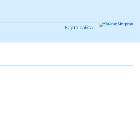
Карта сайта