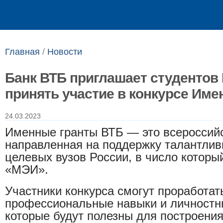
Выпускникам
Сотрудникам
Главная
/
Новости
Банк ВТБ приглашает студентов
принять участие в конкурсе Име
24.03.2023
Именные гранты ВТБ — это всероссий
направленная на поддержку талантлив
целевых вузов России, в число которы
«МЭИ».
Участники конкурса смогут проработат
профессиональные навыки и личностн
которые будут полезны для построени