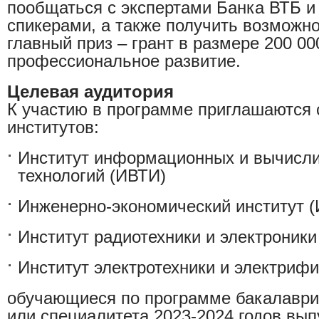
пообщаться с экспертами Банка ВТБ 
спикерами, а также получить возможно
главный приз – грант в размере 200 00
профессиональное развитие.
Целевая аудитория
К участию в программе приглашаются 
институтов:
Институт информационных и вычисл
технологий (ИВТИ)
Инженерно-экономический институт 
Институт радиотехники и электроники
Институт электротехники и электриф
обучающиеся по программе бакалаври
или специалитета 2023-2024 годов вып