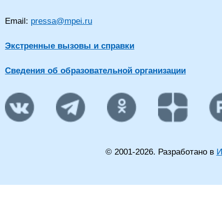
Email:
pressa@mpei.ru
Экстренные вызовы и справки
Сведения об образовательной организации
© 2001-
2026
. Разработано в
И