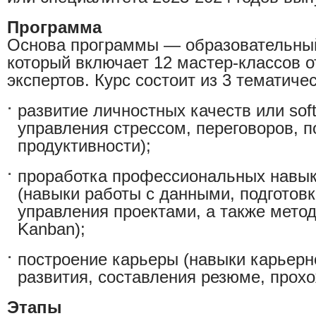
Программа
Основа программы — образовательный
который включает 12 мастер-классов 
экспертов. Курс состоит из 3 тематиче
развитие личностных качеств или soft 
управления стрессом, переговоров, 
продуктивности);
проработка профессиональных навыков
(навыки работы с данными, подготовк
управления проектами, а также методы
Kanban);
построение карьеры (навыки карьерн
развития, составления резюме, прохо
Этапы