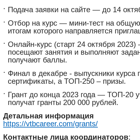
Подача заявки на сайте — до 14 октя
Отбор на курс — мини-тест на общую
итогам которого направляется пригла
Онлайн-курс (старт 24 октября 2023)
посещают занятия и выполняют задан
получают баллы.
Финал в декабре - выпускники курса 
сертификаты, а ТОП-250 – призы.
Грант до конца 2023 года — ТОП-20 у
получат гранты 200 000 рублей.​
Детальная информация
https://vtbcareer.com/grants/
Контактные лица координаторов
: