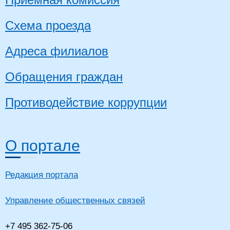
Схема проезда
Адреса филиалов
Обращения граждан
Противодействие коррупции
О портале
Редакция портала
Управление общественных связей
+7 495 362-75-06