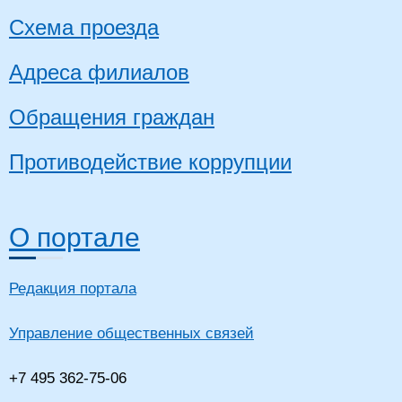
Схема проезда
Адреса филиалов
Обращения граждан
Противодействие коррупции
О портале
Редакция портала
Управление общественных связей
+7 495 362-75-06