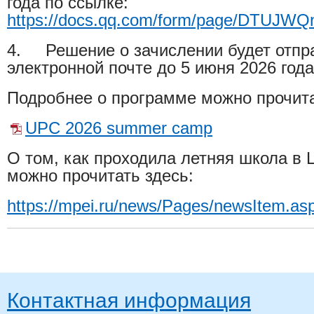
года
по ссылке:
https://docs.qq.com/form/page/DTUJW
4.
Решение о зачислении будет отпр
электронной почте
до 5 июня 2026 года
Подробнее о программе можно прочита
UPC 2026 summer camp
О том, как проходила летняя школа в Ц
можно прочитать здесь:
https://mpei.ru/news/Pages/newsItem.a
Контактная информация