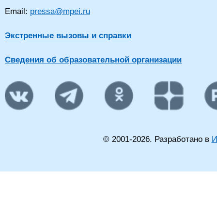
Email:
pressa@mpei.ru
Экстренные вызовы и справки
Сведения об образовательной организации
© 2001-
2026
. Разработано в
И