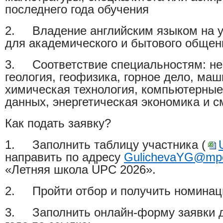
последнего года обучения
2.
Владение английским языком на у
для академического и бытового общен
3.
Соответствие специальностям: не
геология, геофизика, горное дело, ма
химическая технология, компьютерные 
данных, энергетическая экономика и 
Как подать заявку?
1.
Заполнить таблицу участника
(
направить по адресу
GulichevaYG
@
mp
«Летняя школа UPC 2026».
2.
Пройти отбор и получить
номинац
3.
Заполнить онлайн-форму заявки