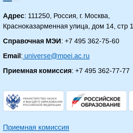
Адрес
: 111250, Россия, г. Москва,
Красноказарменная улица, дом 14, стр 
Справочная МЭИ
: +7 495 362-75-60
Email
:
universe@mpei.ac.ru
Приемная комиссия
: +7 495 362-77-77
Приемная комиссия