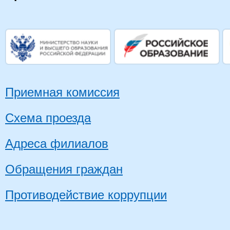
Приемная комиссия
Схема проезда
Адреса филиалов
Обращения граждан
Противодействие коррупции