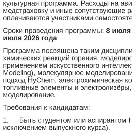
культурная программа. Расходы на ави
медстраховку и иные сопутствующие 
оплачиваются участниками самостояте
Сроки проведения программы:
8 июля 
июля 2026 года
Программа посвящена таким дисциплин
химических реакций горения, моделир
применением искусственного интеллект
Modeling), молекулярное моделирован
подход HyChem, электрохимическая ко
топливные элементы и электролизёры,
моделирование.
Требования к кандидатам:
1. Быть студентом или аспирантом Н
исключением выпускного курса).