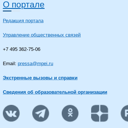
О портале
Редакция портала
Управление общественных связей
+7 495 362-75-06
Email:
pressa@mpei.ru
Экстренные вызовы и справки
Сведения об образовательной организации