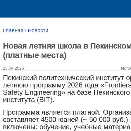
Выпускникам
Сотрудникам
Главная
/
Новости
Новая летняя школа в Пекинском
(платные места)
29.04.2026
Исто
Пекинский политехнический институт о
летнюю программу 2026 года «Frontiers
Safety Engineering» на базе Пекинског
института (BIT).
Программа является платной. Организ
составляет 4500 юаней (~ 50 000 руб.)
включены: обучение, учебные материа