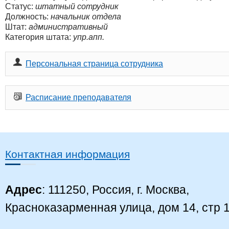
Статус:
штатный сотрудник
Должность:
начальник отдела
Штат:
административный
Категория штата:
упр.апп.
Персональная страница сотрудника
Расписание преподавателя
Контактная информация
Адрес
: 111250, Россия, г. Москва,
Красноказарменная улица, дом 14, стр 