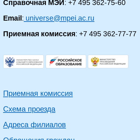
Справочная МЭИ
: +7 495 362-75-60
Email
:
universe@mpei.ac.ru
Приемная комиссия
: +7 495 362-77-77
Приемная комиссия
Схема проезда
Адреса филиалов