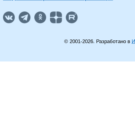
© 2001-
2026
. Разработано в
И