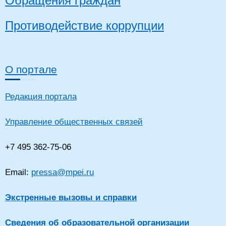
Обращения граждан
Противодействие коррупции
О портале
Редакция портала
Управление общественных связей
+7 495 362-75-06
Email:
pressa@mpei.ru
Экстренные вызовы и справки
Сведения об образовательной организации