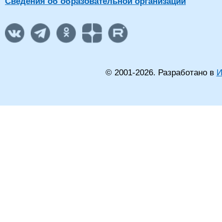
Сведения об образовательной организации
© 2001-
2026
. Разработано в
И