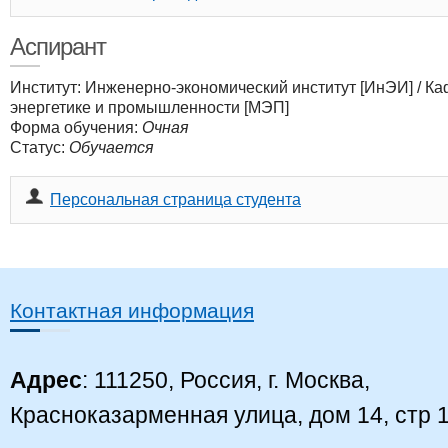
Аспирант
Институт: Инженерно-экономический институт [ИнЭИ]
/
Ка
энергетике и промышленности [МЭП]
Форма обучения:
Очная
Статус:
Обучается
Персональная страница студента
Контактная информация
Адрес
: 111250, Россия, г. Москва,
Красноказарменная улица, дом 14, стр 