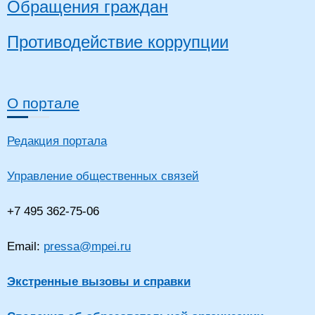
Обращения граждан
Противодействие коррупции
О портале
Редакция портала
Управление общественных связей
+7 495 362-75-06
Email:
pressa@mpei.ru
Экстренные вызовы и справки