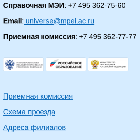
Справочная МЭИ
: +7 495 362-75-60
Email
:
universe@mpei.ac.ru
Приемная комиссия
: +7 495 362-77-77
Приемная комиссия
Схема проезда
Адреса филиалов