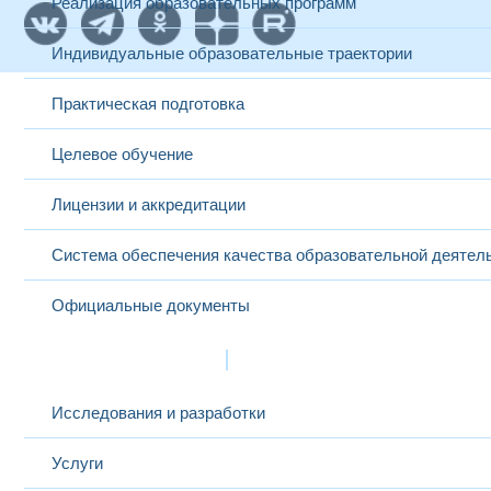
Реализация образовательных программ
Индивидуальные образовательные траектории
Практическая подготовка
Целевое обучение
Лицензии и аккредитации
Система обеспечения качества образовательной деятел
Официальные документы
Наука и инновации
Исследования и разработки
Услуги