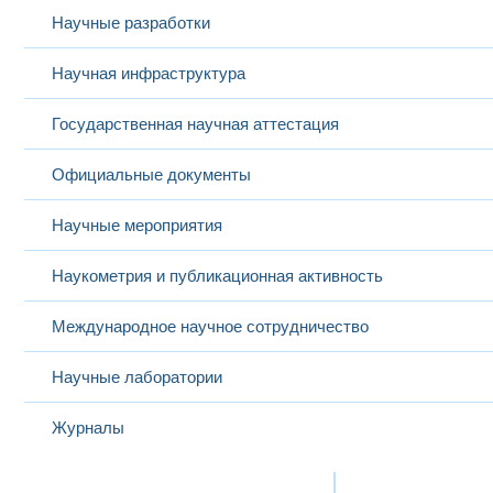
Научные разработки
Научная инфраструктура
Государственная научная аттестация
Официальные документы
Научные мероприятия
Наукометрия и публикационная активность
Международное научное сотрудничество
Научные лаборатории
Журналы
Международная деятельность