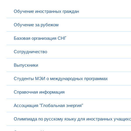
Обучение иностранных граждан
Обучение за рубежом
Базовая организация СНГ
Сотрудничество
Выпускники
Студенты МЭИ о международных программах
Справочная информация
Ассоциация "Глобальная энергия"
Олимпиада по русскому языку для иностранных учащих