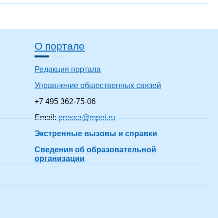
О портале
Редакция портала
Управление общественных связей
+7 495 362-75-06
Email:
pressa@mpei.ru
Экстренные вызовы и справки
Сведения об образовательной
организации