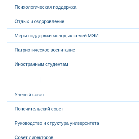
Психологическая поддержка
Отдых и оздоровление
Меры поддержки молодых семей МЭИ
Патриотическое воспитание
Иностранным студентам
Структура
Ученый совет
Попечительский совет
Руководство и структура университета
Совет директоров