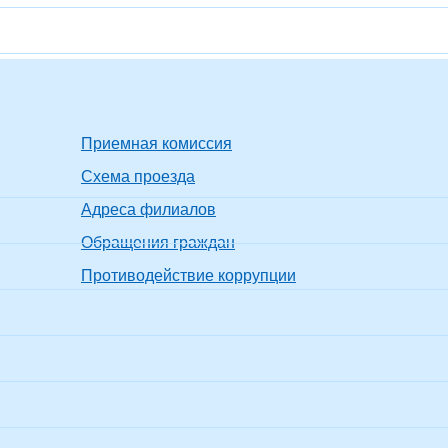
Приемная комиссия
Схема проезда
Адреса филиалов
Обращения граждан
Противодействие коррупции