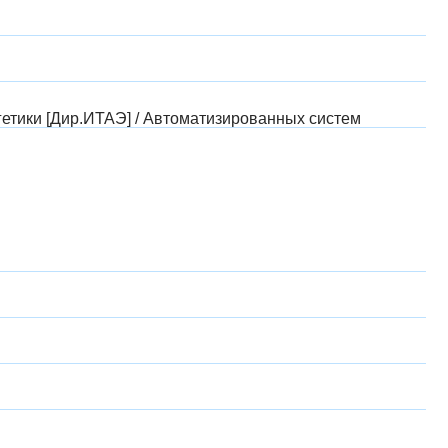
гетики [Дир.ИТАЭ]
/
Автоматизированных систем